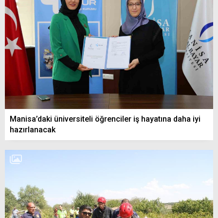
Manisa’daki üniversiteli öğrenciler iş hayatına daha iyi
hazırlanacak