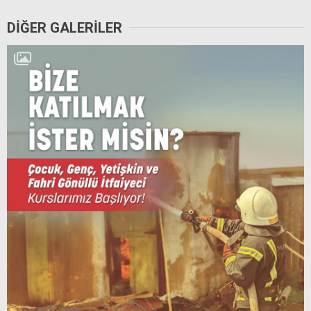
DİĞER GALERİLER