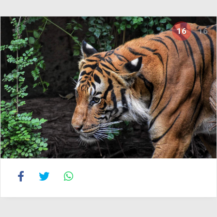
16
16