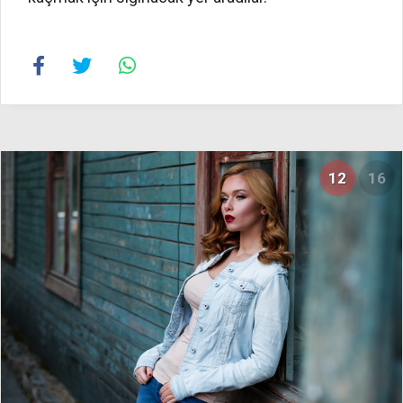
12
16