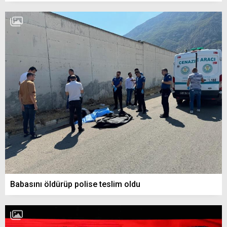
Babasını öldürüp polise teslim oldu