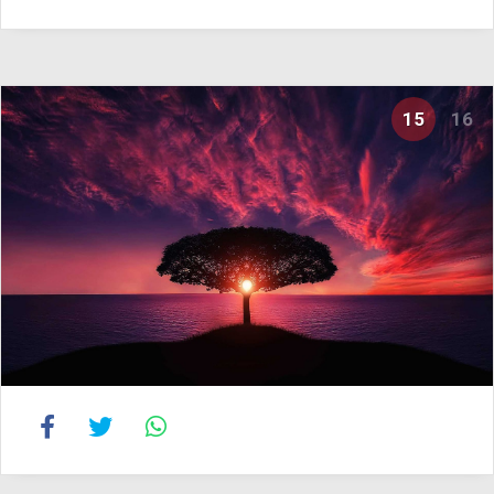
15
16