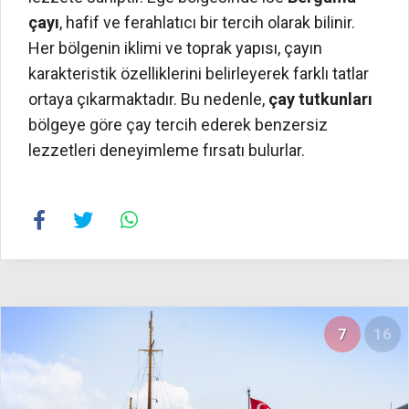
çayı
, hafif ve ferahlatıcı bir tercih olarak bilinir.
Her bölgenin iklimi ve toprak yapısı, çayın
karakteristik özelliklerini belirleyerek farklı tatlar
ortaya çıkarmaktadır. Bu nedenle,
çay tutkunları
bölgeye göre çay tercih ederek benzersiz
lezzetleri deneyimleme fırsatı bulurlar.
7
16