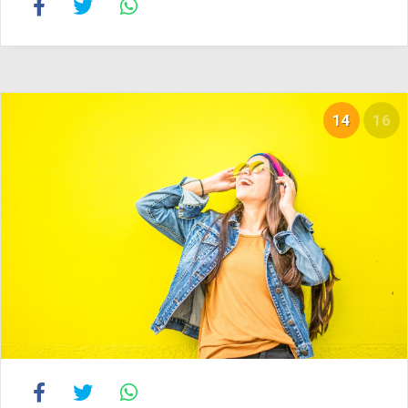
14
16