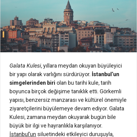
Galata Kulesi
, yıllara meydan okuyan büyüleyici
bir yapı olarak varlığını sürdürüyor.
İstanbul’un
simgelerinden biri
olan bu tarihi kule, tarih
boyunca birçok değişime tanıklık etti. Görkemli
yapısı, benzersiz manzarası ve kültürel önemiyle
ziyaretçilerini büyülemeye devam ediyor. Galata
Kulesi, zamana meydan okuyarak bugün bile
büyük bir ilgi ve hayranlıkla karşılanıyor.
İstanbul’un
siluetindeki etkileyici duruşuyla,