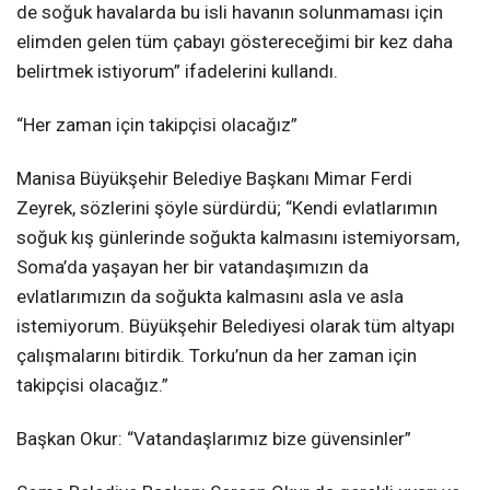
de soğuk havalarda bu isli havanın solunmaması için
elimden gelen tüm çabayı göstereceğimi bir kez daha
belirtmek istiyorum” ifadelerini kullandı.
“Her zaman için takipçisi olacağız”
Manisa Büyükşehir Belediye Başkanı Mimar Ferdi
Zeyrek, sözlerini şöyle sürdürdü; “Kendi evlatlarımın
soğuk kış günlerinde soğukta kalmasını istemiyorsam,
Soma’da yaşayan her bir vatandaşımızın da
evlatlarımızın da soğukta kalmasını asla ve asla
istemiyorum. Büyükşehir Belediyesi olarak tüm altyapı
çalışmalarını bitirdik. Torku’nun da her zaman için
takipçisi olacağız.”
Başkan Okur: “Vatandaşlarımız bize güvensinler”