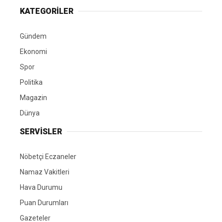
KATEGORİLER
Gündem
Ekonomi
Spor
Politika
Magazin
Dünya
SERVİSLER
Nöbetçi Eczaneler
Namaz Vakitleri
Hava Durumu
Puan Durumları
Gazeteler