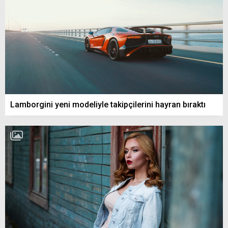
Lamborgini yeni modeliyle takipçilerini hayran bıraktı