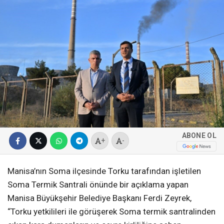
ABONE OL
+
-
Manisa’nın Soma ilçesinde Torku tarafından işletilen
Soma Termik Santrali önünde bir açıklama yapan
Manisa Büyükşehir Belediye Başkanı Ferdi Zeyrek,
“Torku yetkilileri ile görüşerek Soma termik santralinden