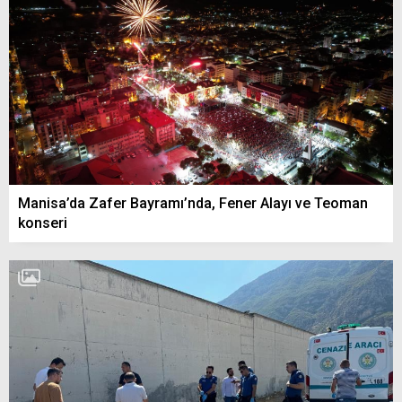
Manisa’da Zafer Bayramı’nda, Fener Alayı ve Teoman
konseri