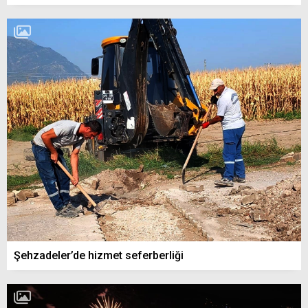
Şehzadeler’de hizmet seferberliği