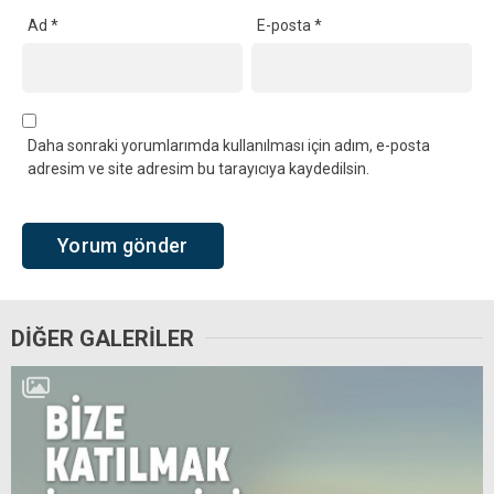
Ad
*
E-posta
*
Daha sonraki yorumlarımda kullanılması için adım, e-posta
adresim ve site adresim bu tarayıcıya kaydedilsin.
DİĞER GALERİLER