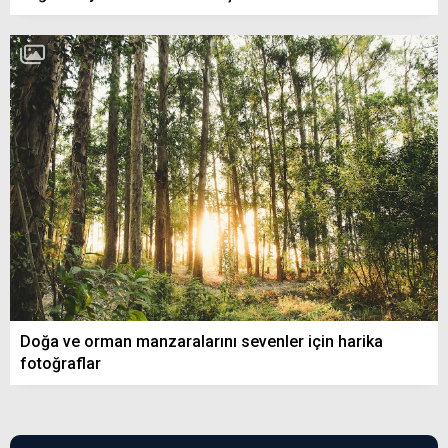
Doğa ve orman manzaralarını sevenler için harika
fotoğraflar