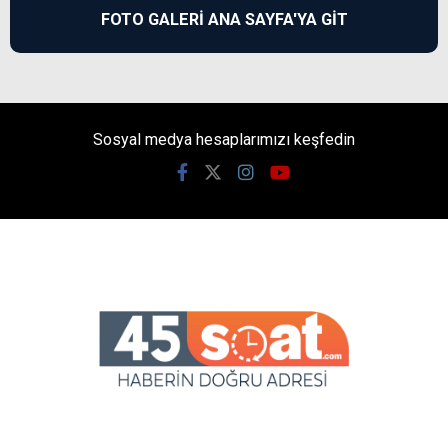
FOTO GALERİ ANA SAYFA'YA GİT
Sosyal medya hesaplarımızı keşfedin