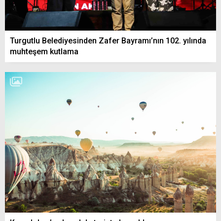
Turgutlu Belediyesinden Zafer Bayramı’nın 102. yılında
muhteşem kutlama