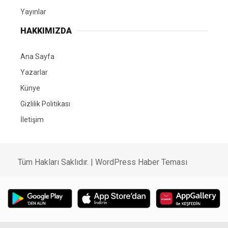
Yayınlar
HAKKIMIZDA
Ana Sayfa
Yazarlar
Künye
Gizlilik Politikası
İletişim
Tüm Hakları Saklıdır. |
WordPress Haber Teması