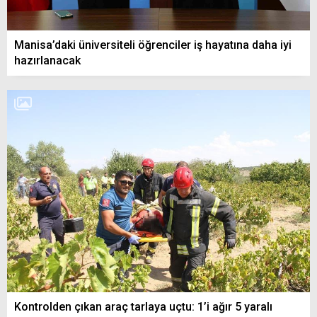
Manisa’daki üniversiteli öğrenciler iş hayatına daha iyi
hazırlanacak
Kontrolden çıkan araç tarlaya uçtu: 1’i ağır 5 yaralı