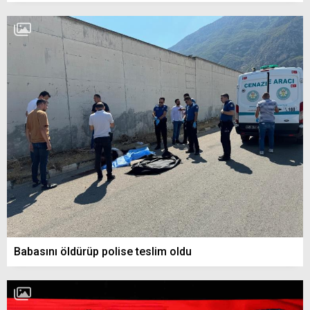
Babasını öldürüp polise teslim oldu