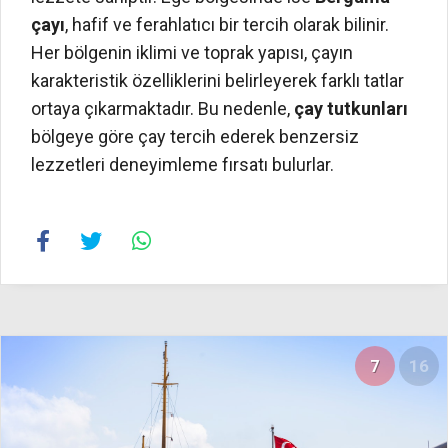
çayı
, hafif ve ferahlatıcı bir tercih olarak bilinir.
Her bölgenin iklimi ve toprak yapısı, çayın
karakteristik özelliklerini belirleyerek farklı tatlar
ortaya çıkarmaktadır. Bu nedenle,
çay tutkunları
bölgeye göre çay tercih ederek benzersiz
lezzetleri deneyimleme fırsatı bulurlar.
7
16