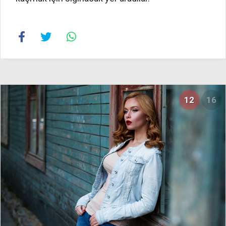
12
16