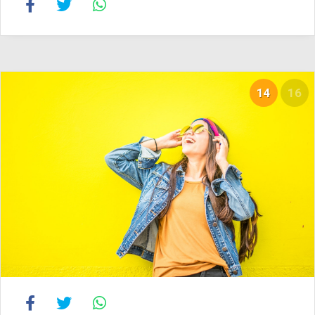
14
16