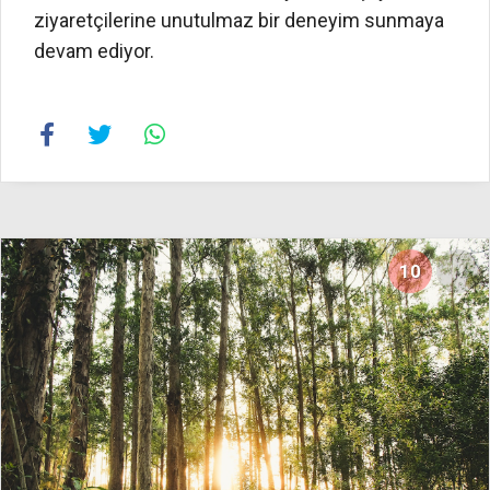
ziyaretçilerine unutulmaz bir deneyim sunmaya
devam ediyor.
10
16