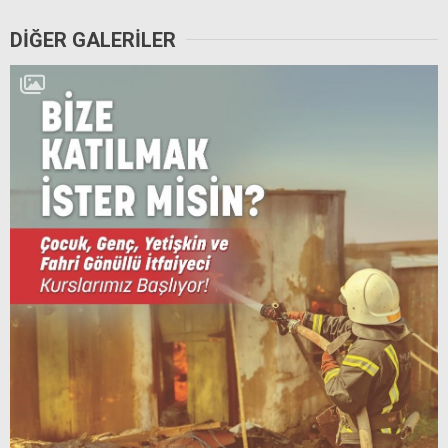
DİĞER GALERİLER