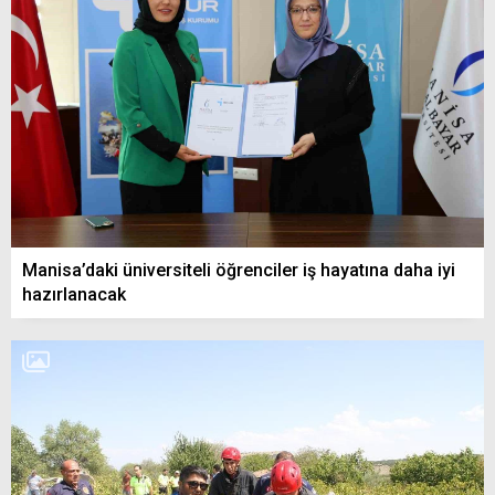
Manisa’daki üniversiteli öğrenciler iş hayatına daha iyi
hazırlanacak