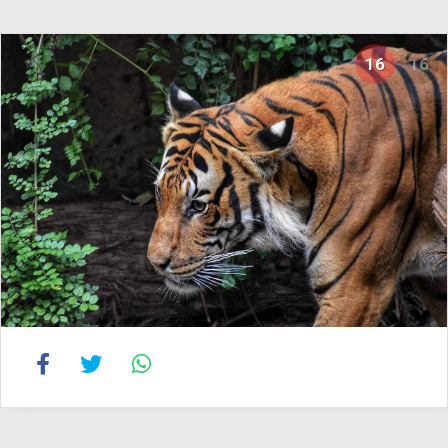
16
16