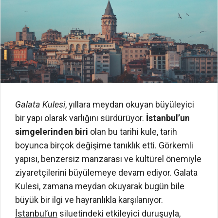
Galata Kulesi
, yıllara meydan okuyan büyüleyici
bir yapı olarak varlığını sürdürüyor.
İstanbul’un
simgelerinden biri
olan bu tarihi kule, tarih
boyunca birçok değişime tanıklık etti. Görkemli
yapısı, benzersiz manzarası ve kültürel önemiyle
ziyaretçilerini büyülemeye devam ediyor. Galata
Kulesi, zamana meydan okuyarak bugün bile
büyük bir ilgi ve hayranlıkla karşılanıyor.
İstanbul’un
siluetindeki etkileyici duruşuyla,