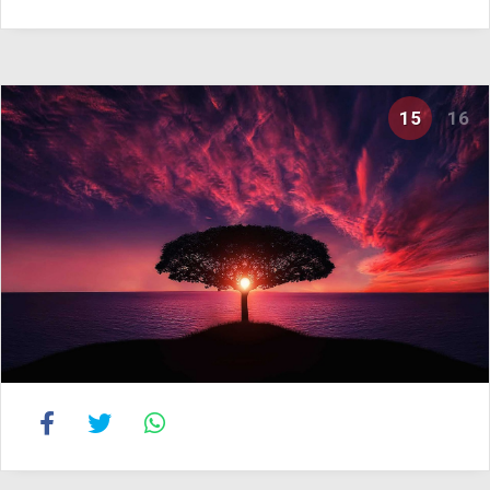
15
16