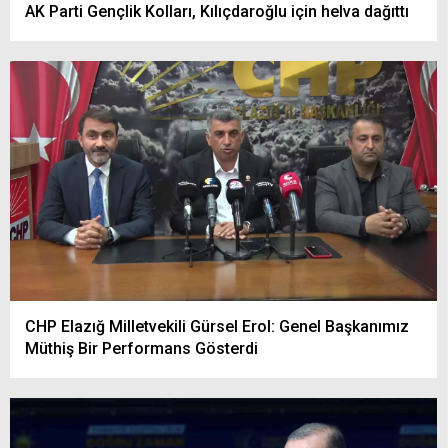
AK Parti Gençlik Kolları, Kılıçdaroğlu için helva dağıttı
CHP Elazığ Milletvekili Gürsel Erol: Genel Başkanımız
Müthiş Bir Performans Gösterdi