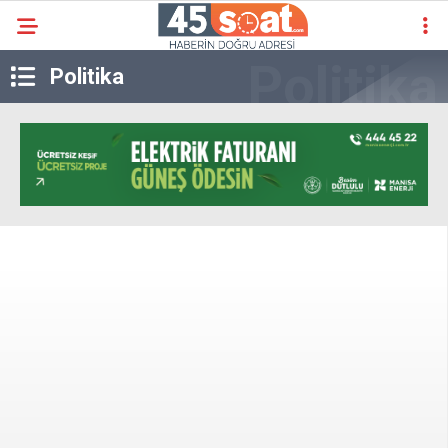
Politika