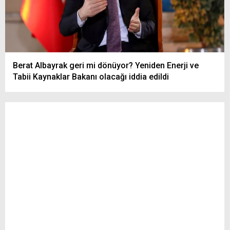
Berat Albayrak geri mi dönüyor? Yeniden Enerji ve
Tabii Kaynaklar Bakanı olacağı iddia edildi