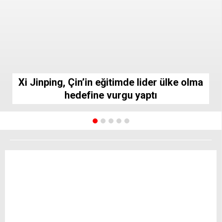
Xi Jinping, Çin’in eğitimde lider ülke olma
hedefine vurgu yaptı