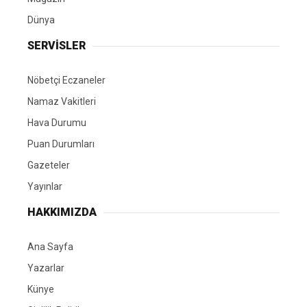
Dünya
SERVİSLER
Nöbetçi Eczaneler
Namaz Vakitleri
Hava Durumu
Puan Durumları
Gazeteler
Yayınlar
HAKKIMIZDA
Ana Sayfa
Yazarlar
Künye