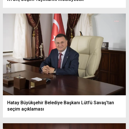
Hatay Büyükşehir Belediye Başkanı Lütfü Savaş’tan
seçim açıklaması