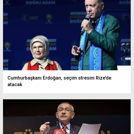
Cumhurbaşkanı Erdoğan, seçim stresini Rize’de
atacak