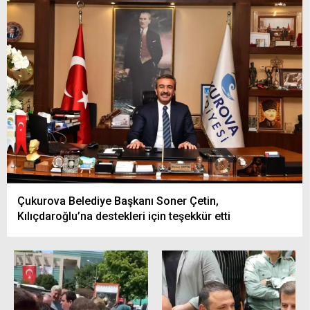
Çukurova Belediye Başkanı Soner Çetin,
Kılıçdaroğlu’na destekleri için teşekkür etti