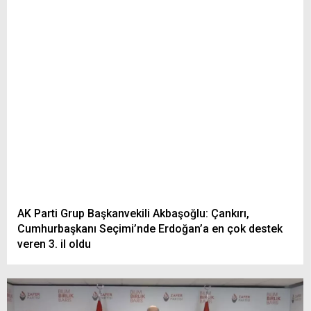
AK Parti Grup Başkanvekili Akbaşoğlu: Çankırı,
Cumhurbaşkanı Seçimi’nde Erdoğan’a en çok destek
veren 3. il oldu