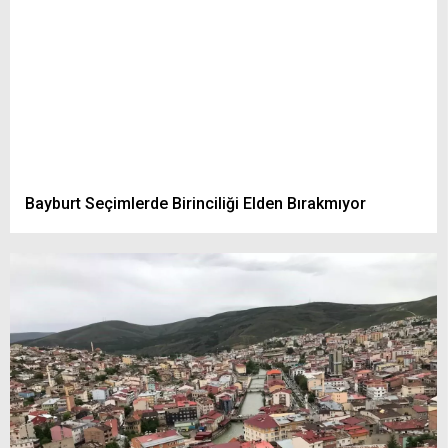
Bayburt Seçimlerde Birinciliği Elden Bırakmıyor