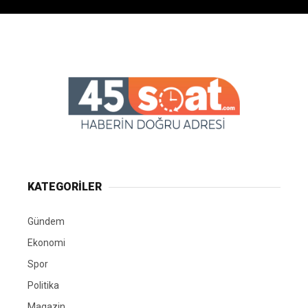
KATEGORİLER
Gündem
Ekonomi
Spor
Politika
Magazin