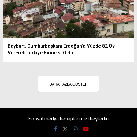
Bayburt, Cumhurbaşkanı Erdoğan’a Yüzde 82 Oy
Vererek Türkiye Birincisi Oldu
DAHA FAZLA GÖSTER
Sosyal medya hesaplarımızı keşfedin