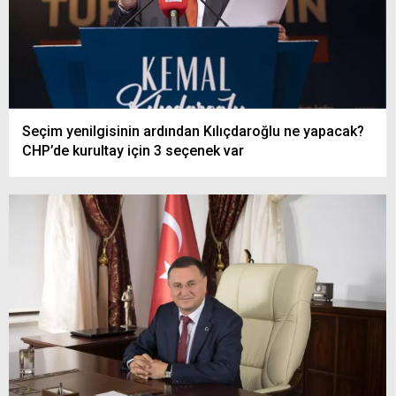
Seçim yenilgisinin ardından Kılıçdaroğlu ne yapacak?
CHP’de kurultay için 3 seçenek var