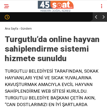
Ana Sayfa
›
Gündem
Turgutlu’da online hayvan
sahiplendirme sistemi
hizmete sunuldu
TURGUTLU BELEDİYESİ TARAFINDAN, SOKAK
HAYVANLARI YENİ VE SICAK YUVALARINA
KAVUŞTURMAK AMACIYLA EVCİL HAYVAN
SAHİPLENDİRME WEB SİTESİ KURULDU.
TURGUTLU BELEDİYE BAŞKANI ÇETİN AKIN,
“CAN DOSTLARIMIZI EN İYİ ŞARTLARDA