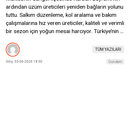
ardından üzüm üreticileri yeniden bağların yolunu
tuttu. Salkım düzenleme, kol aralama ve bakım
çalışmalarına hız veren üreticiler, kaliteli ve verimli
bir sezon için yoğun mesai harcıyor. Türkiye’nin …
TÜM YAZILARI
Giriş: 03-06-2026 18:00
Gündem