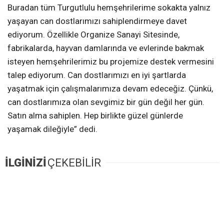
Buradan tüm Turgutlulu hemşehrilerime sokakta yalnız
yaşayan can dostlarımızı sahiplendirmeye davet
ediyorum. Özellikle Organize Sanayi Sitesinde,
fabrikalarda, hayvan damlarında ve evlerinde bakmak
isteyen hemşehrilerimiz bu projemize destek vermesini
talep ediyorum. Can dostlarımızı en iyi şartlarda
yaşatmak için çalışmalarımıza devam edeceğiz. Çünkü,
can dostlarımıza olan sevgimiz bir gün değil her gün.
Satın alma sahiplen. Hep birlikte güzel günlerde
yaşamak dileğiyle” dedi.
İLGİNİZİ
ÇEKEBİLİR