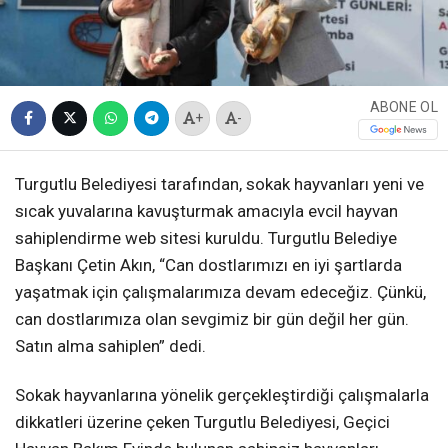
ABONE OL
+
-
Turgutlu Belediyesi tarafından, sokak hayvanları yeni ve
sıcak yuvalarına kavuşturmak amacıyla evcil hayvan
sahiplendirme web sitesi kuruldu. Turgutlu Belediye
Başkanı Çetin Akın, “Can dostlarımızı en iyi şartlarda
yaşatmak için çalışmalarımıza devam edeceğiz. Çünkü,
can dostlarımıza olan sevgimiz bir gün değil her gün.
Satın alma sahiplen” dedi.
Sokak hayvanlarına yönelik gerçekleştirdiği çalışmalarla
dikkatleri üzerine çeken Turgutlu Belediyesi, Geçici