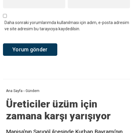
Daha sonraki yorumlarımda kullanılması için adım, e-posta adresim
ve site adresim bu tarayıcıya kaydedilsin.
Ana Sayfa
›
Gündem
Üreticiler üzüm için
zamana karşı yarışıyor
Manisa’nın Sarıgöl ilçesinde Kurban Bayramı’nın