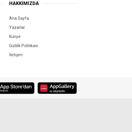
HAKKIMIZDA
Ana Sayfa
Yazarlar
Künye
Gizlilik Politikası
İletişim