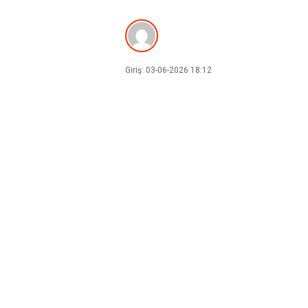
Giriş: 03-06-2026 18:12