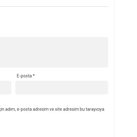
E-posta
*
in adım, e-posta adresim ve site adresim bu tarayıcıya