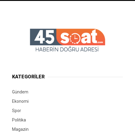
KATEGORİLER
Gündem
Ekonomi
Spor
Politika
Magazin