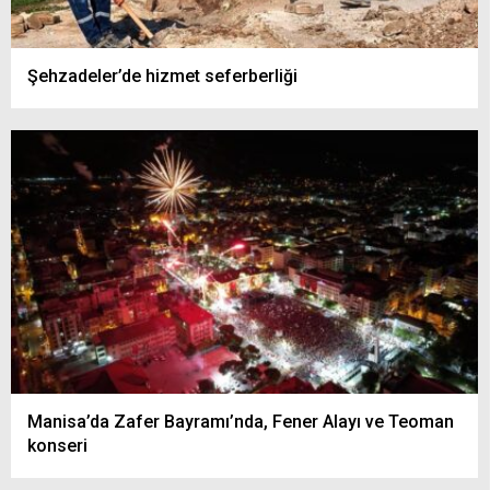
Şehzadeler’de hizmet seferberliği
Manisa’da Zafer Bayramı’nda, Fener Alayı ve Teoman
konseri