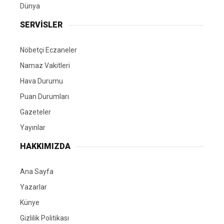
Dünya
SERVİSLER
Nöbetçi Eczaneler
Namaz Vakitleri
Hava Durumu
Puan Durumları
Gazeteler
Yayınlar
HAKKIMIZDA
Ana Sayfa
Yazarlar
Künye
Gizlilik Politikası