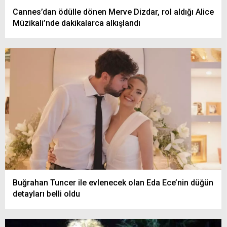
Cannes’dan ödülle dönen Merve Dizdar, rol aldığı Alice
Müzikali’nde dakikalarca alkışlandı
Buğrahan Tuncer ile evlenecek olan Eda Ece’nin düğün
detayları belli oldu