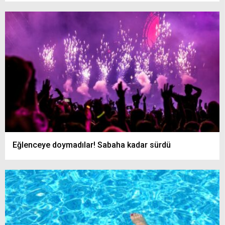
Eğlenceye doymadılar! Sabaha kadar sürdü