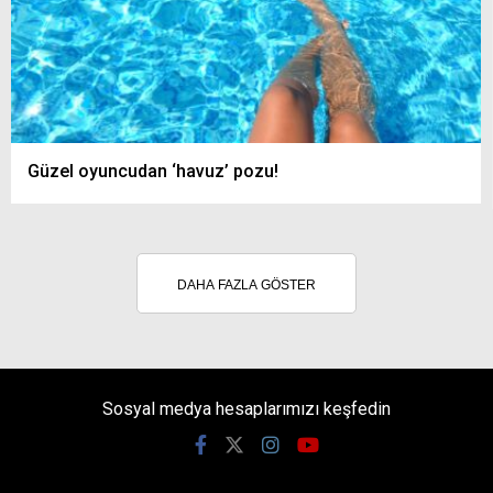
Güzel oyuncudan ‘havuz’ pozu!
DAHA FAZLA GÖSTER
Sosyal medya hesaplarımızı keşfedin