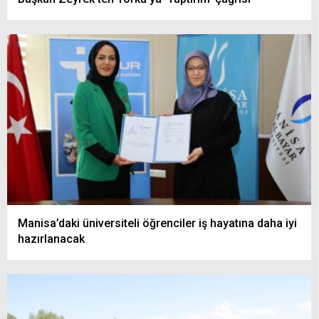
Manisa’daki üniversiteli öğrenciler iş hayatına daha iyi
hazırlanacak