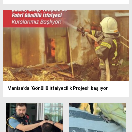
Manisa’da ’Gönüllü İtfaiyecilik Projesi’ başlıyor