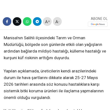
ABONE OL
+
-
Manisa’nın Salihli ilçesindeki Tarım ve Orman
Müdürlüğü, bölgede son günlerde etkili olan yağışların
ardından bağlarda mildiyö hastalığı, külleme hastalığı ve
kurşuni küf riskinin arttığını duyurdu.
Yapılan açıklamada, üreticilerin kendi arazilerindeki
durum ile hava şartlarını dikkate alarak 25-27 Mayıs
2026 tarihleri arasında söz konusu hastalıklara karşı
sistemik bitki koruma ürünleri ile ilaçlama yapmalarının
önemli olduğu vurgulandı.