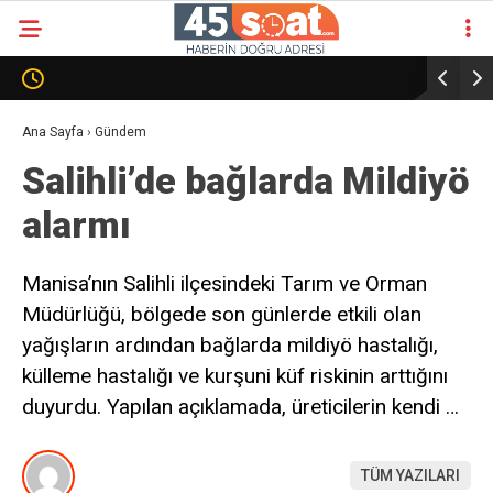
Ana Sayfa
›
Gündem
Salihli’de bağlarda Mildiyö
alarmı
Manisa’nın Salihli ilçesindeki Tarım ve Orman
Müdürlüğü, bölgede son günlerde etkili olan
yağışların ardından bağlarda mildiyö hastalığı,
külleme hastalığı ve kurşuni küf riskinin arttığını
duyurdu. Yapılan açıklamada, üreticilerin kendi …
TÜM YAZILARI