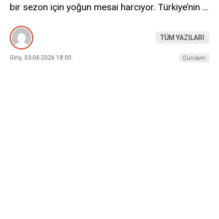
bir sezon için yoğun mesai harcıyor. Türkiye’nin …
TÜM YAZILARI
Giriş: 03-06-2026 18:00
Gündem