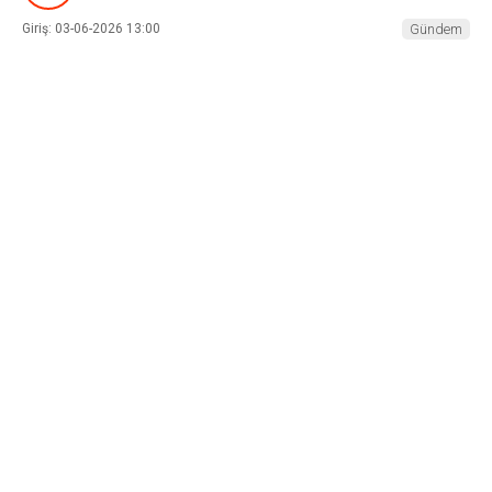
Giriş: 03-06-2026 13:00
Gündem