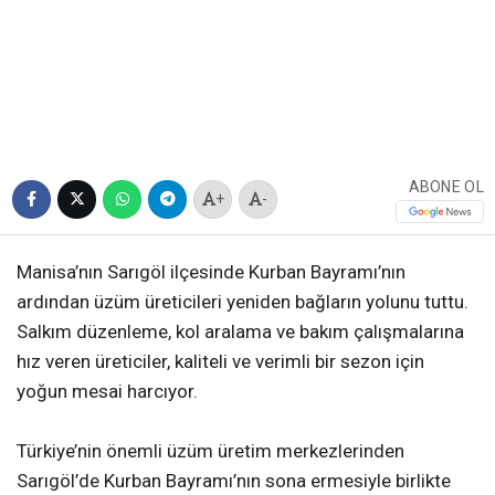
ABONE OL
+
-
Manisa’nın Sarıgöl ilçesinde Kurban Bayramı’nın
ardından üzüm üreticileri yeniden bağların yolunu tuttu.
Salkım düzenleme, kol aralama ve bakım çalışmalarına
hız veren üreticiler, kaliteli ve verimli bir sezon için
yoğun mesai harcıyor.
Türkiye’nin önemli üzüm üretim merkezlerinden
Sarıgöl’de Kurban Bayramı’nın sona ermesiyle birlikte