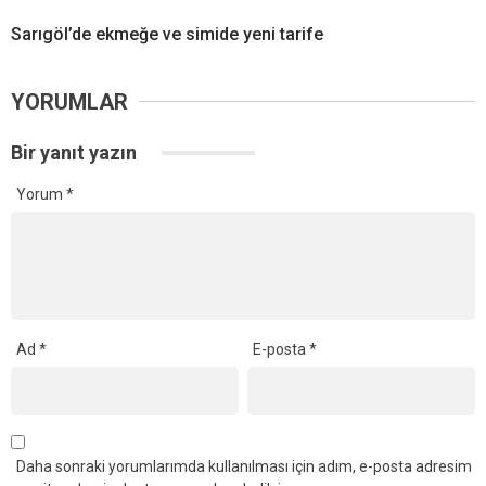
Sarıgöl’de ekmeğe ve simide yeni tarife
YORUMLAR
Bir yanıt yazın
Yorum
*
Ad
*
E-posta
*
Daha sonraki yorumlarımda kullanılması için adım, e-posta adresim