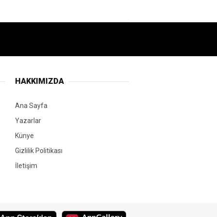
HAKKIMIZDA
Ana Sayfa
Yazarlar
Künye
Gizlilik Politikası
İletişim