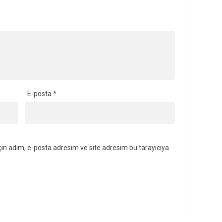
E-posta
*
in adım, e-posta adresim ve site adresim bu tarayıcıya