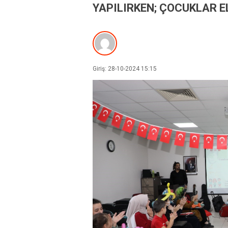
YAPILIRKEN; ÇOCUKLAR E
Giriş: 28-10-2024 15:15