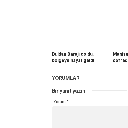
Buldan Barajı doldu,
Manisa
bölgeye hayat geldi
sofrad
YORUMLAR
Bir yanıt yazın
Yorum
*