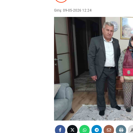
Giriş: 09-05-2026 12:24