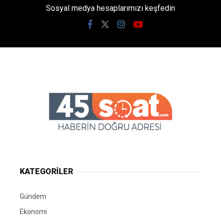
Sosyal medya hesaplarımızı keşfedin
KATEGORİLER
Gündem
Ekonomi