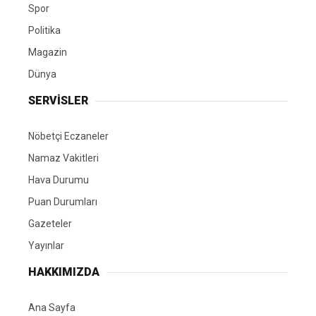
Spor
Politika
Magazin
Dünya
SERVİSLER
Nöbetçi Eczaneler
Namaz Vakitleri
Hava Durumu
Puan Durumları
Gazeteler
Yayınlar
HAKKIMIZDA
Ana Sayfa