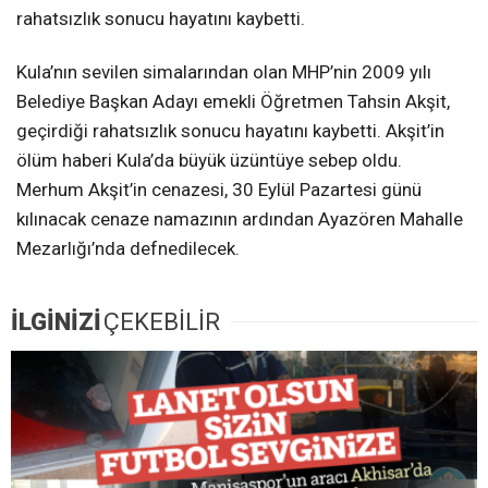
rahatsızlık sonucu hayatını kaybetti.
Kula’nın sevilen simalarından olan MHP’nin 2009 yılı
Belediye Başkan Adayı emekli Öğretmen Tahsin Akşit,
geçirdiği rahatsızlık sonucu hayatını kaybetti. Akşit’in
ölüm haberi Kula’da büyük üzüntüye sebep oldu.
Merhum Akşit’in cenazesi, 30 Eylül Pazartesi günü
kılınacak cenaze namazının ardından Ayazören Mahalle
Mezarlığı’nda defnedilecek.
İLGİNİZİ
ÇEKEBİLİR