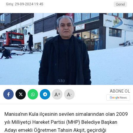
Giriş: 29-09-2024 19:45
Genel
ABONE OL
+
-
Manisa’nın Kula ilçesinin sevilen simalarından olan 2009
yılı Milliyetçi Hareket Partisi (MHP) Belediye Başkan
Adayı emekli Öğretmen Tahsin Akşit, geçirdiği