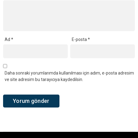
Ad
*
E-posta
*
Daha sonraki yorumlarımda kullanılması için adım, e-posta adresim
ve site adresim bu tarayıcıya kaydedilsin.