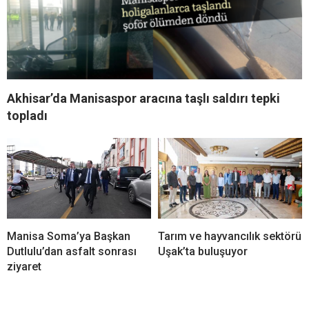
Akhisar’da Manisaspor aracına taşlı saldırı tepki
topladı
Manisa Soma’ya Başkan
Tarım ve hayvancılık sektörü
Dutlulu’dan asfalt sonrası
Uşak’ta buluşuyor
ziyaret