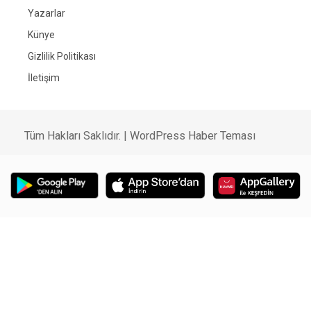
Yazarlar
Künye
Gizlilik Politikası
İletişim
Tüm Hakları Saklıdır. |
WordPress Haber Teması