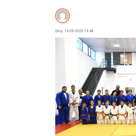
Giriş: 16-09-2025 19:48