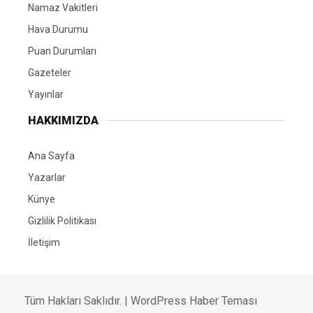
Namaz Vakitleri
Hava Durumu
Puan Durumları
Gazeteler
Yayınlar
HAKKIMIZDA
Ana Sayfa
Yazarlar
Künye
Gizlilik Politikası
İletişim
Tüm Hakları Saklıdır. |
WordPress Haber Teması