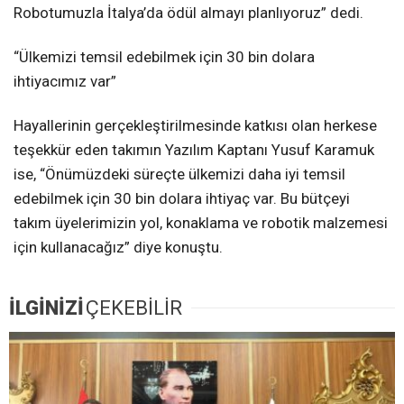
Robotumuzla İtalya’da ödül almayı planlıyoruz” dedi.
“Ülkemizi temsil edebilmek için 30 bin dolara
ihtiyacımız var”
Hayallerinin gerçekleştirilmesinde katkısı olan herkese
teşekkür eden takımın Yazılım Kaptanı Yusuf Karamuk
ise, “Önümüzdeki süreçte ülkemizi daha iyi temsil
edebilmek için 30 bin dolara ihtiyaç var. Bu bütçeyi
takım üyelerimizin yol, konaklama ve robotik malzemesi
için kullanacağız” diye konuştu.
İLGİNİZİ
ÇEKEBİLİR