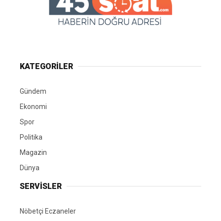
KATEGORİLER
Gündem
Ekonomi
Spor
Politika
Magazin
Dünya
SERVİSLER
Nöbetçi Eczaneler