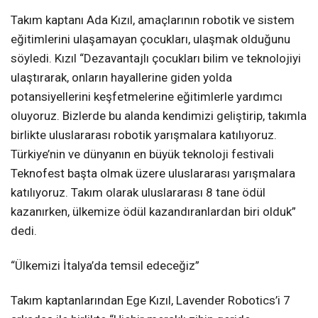
Takım kaptanı Ada Kızıl, amaçlarının robotik ve sistem
eğitimlerini ulaşamayan çocukları, ulaşmak olduğunu
söyledi. Kızıl “Dezavantajlı çocukları bilim ve teknolojiyi
ulaştırarak, onların hayallerine giden yolda
potansiyellerini keşfetmelerine eğitimlerle yardımcı
oluyoruz. Bizlerde bu alanda kendimizi geliştirip, takımla
birlikte uluslararası robotik yarışmalara katılıyoruz.
Türkiye’nin ve dünyanın en büyük teknoloji festivali
Teknofest başta olmak üzere uluslararası yarışmalara
katılıyoruz. Takım olarak uluslararası 8 tane ödül
kazanırken, ülkemize ödül kazandıranlardan biri olduk”
dedi.
“Ülkemizi İtalya’da temsil edeceğiz”
Takım kaptanlarından Ege Kızıl, Lavender Robotics’i 7