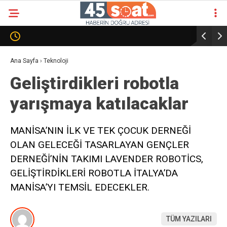
Ana Sayfa
›
Teknoloji
Geliştirdikleri robotla
yarışmaya katılacaklar
MANİSA’NIN İLK VE TEK ÇOCUK DERNEĞİ
OLAN GELECEĞİ TASARLAYAN GENÇLER
DERNEĞİ’NİN TAKIMI LAVENDER ROBOTİCS,
GELİŞTİRDİKLERİ ROBOTLA İTALYA’DA
MANİSA’YI TEMSİL EDECEKLER.
TÜM YAZILARI