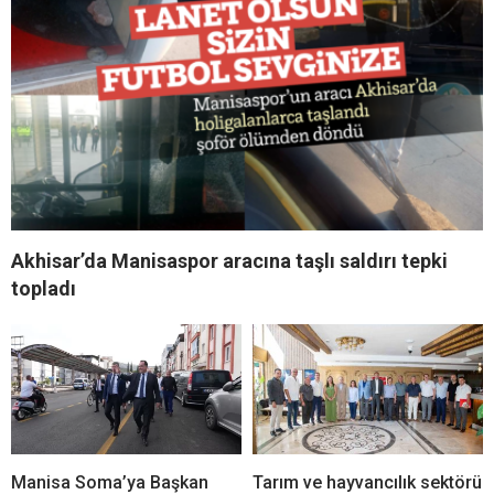
Akhisar’da Manisaspor aracına taşlı saldırı tepki
topladı
Manisa Soma’ya Başkan
Tarım ve hayvancılık sektörü