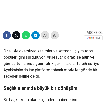
ABONE OL
+
-
Özellikle oversized kesimler ve katmanlı giyim tarzı
popülerliğini sürdürüyor. Aksesuar olarak ise altın ve
gümüş tonlarında geometrik şekilli takılar tercih ediliyor.
Ayakkabılarda ise platform tabanlı modeller gözde bir
seçenek haline geldi.
Sağlık alanında büyük bir dönüşüm
Bir başka konu olarak, gündem haberlerinden