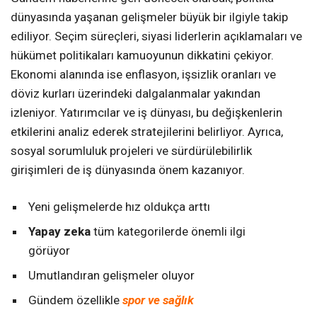
dünyasında yaşanan gelişmeler büyük bir ilgiyle takip
ediliyor. Seçim süreçleri, siyasi liderlerin açıklamaları ve
hükümet politikaları kamuoyunun dikkatini çekiyor.
Ekonomi alanında ise enflasyon, işsizlik oranları ve
döviz kurları üzerindeki dalgalanmalar yakından
izleniyor. Yatırımcılar ve iş dünyası, bu değişkenlerin
etkilerini analiz ederek stratejilerini belirliyor. Ayrıca,
sosyal sorumluluk projeleri ve sürdürülebilirlik
girişimleri de iş dünyasında önem kazanıyor.
Yeni gelişmelerde hız oldukça arttı
Yapay zeka
tüm kategorilerde önemli ilgi
görüyor
Umutlandıran gelişmeler oluyor
Gündem özellikle
spor ve sağlık