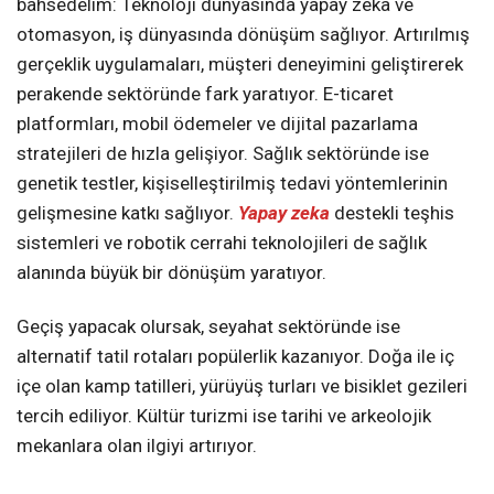
bahsedelim: Teknoloji dünyasında yapay zeka ve
otomasyon, iş dünyasında dönüşüm sağlıyor. Artırılmış
gerçeklik uygulamaları, müşteri deneyimini geliştirerek
perakende sektöründe fark yaratıyor. E-ticaret
platformları, mobil ödemeler ve dijital pazarlama
stratejileri de hızla gelişiyor. Sağlık sektöründe ise
genetik testler, kişiselleştirilmiş tedavi yöntemlerinin
gelişmesine katkı sağlıyor.
Yapay zeka
destekli teşhis
sistemleri ve robotik cerrahi teknolojileri de sağlık
alanında büyük bir dönüşüm yaratıyor.
Geçiş yapacak olursak, seyahat sektöründe ise
alternatif tatil rotaları popülerlik kazanıyor. Doğa ile iç
içe olan kamp tatilleri, yürüyüş turları ve bisiklet gezileri
tercih ediliyor. Kültür turizmi ise tarihi ve arkeolojik
mekanlara olan ilgiyi artırıyor.