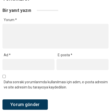
Bir yanıt yazın
Yorum
*
Ad
*
E-posta
*
Daha sonraki yorumlarımda kullanılması için adım, e-posta adresim
ve site adresim bu tarayıcıya kaydedilsin.