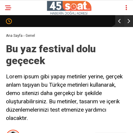
Ana Sayfa
›
Genel
Bu yaz festival dolu
geçecek
Lorem ipsum gibi yapay metinler yerine, gerçek
anlam taşıyan bu Türkçe metinleri kullanarak,
demo sitenizi daha gerçekçi bir şekilde
oluşturabilirsiniz. Bu metinler, tasarım ve içerik
düzenlemelerinizi test etmenize yardımcı
olacaktır.