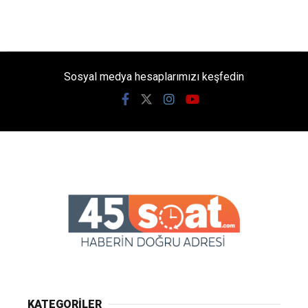
Sosyal medya hesaplarımızı keşfedin
KATEGORİLER