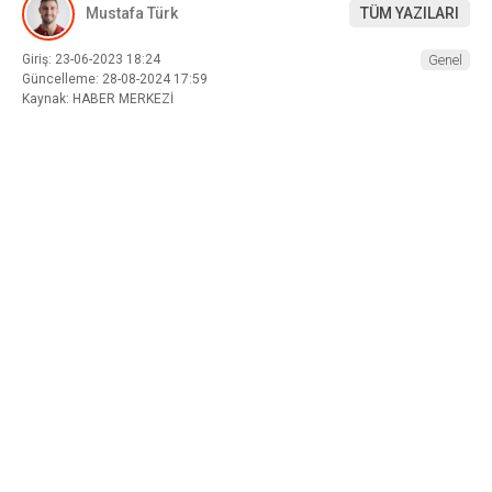
Mustafa Türk
TÜM YAZILARI
Giriş: 23-06-2023 18:24
Genel
Güncelleme: 28-08-2024 17:59
Kaynak: HABER MERKEZİ