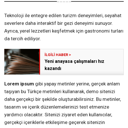
Teknoloji ile entegre edilen turizm deneyimleri, seyahat
severlere daha interaktif bir gezi deneyimi sunuyor.
Ayrıca, yerel lezzetleri keşfetmek için gastronomi turları
da tercih ediliyor.
Yeni anayasa çalışmaları hız
kazandı
Lorem ipsum
gibi yapay metinler yerine, gerçek anlam
taşıyan bu Türkçe metinleri kullanarak, demo sitenizi
daha gerçekçi bir şekilde oluşturabilirsiniz. Bu metinler,
tasarım ve içerik düzenlemelerinizi test etmenize
yardımcı olacaktır. Sitenizi ziyaret eden kullanıcılar,
gerçekçi içeriklerle etkileşime geçerek sitenizin