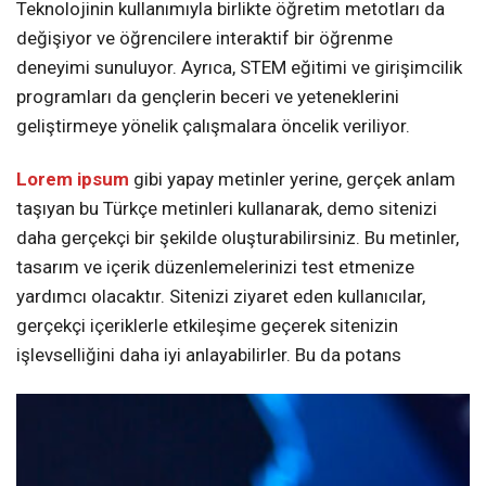
Teknolojinin kullanımıyla birlikte öğretim metotları da
değişiyor ve öğrencilere interaktif bir öğrenme
deneyimi sunuluyor. Ayrıca, STEM eğitimi ve girişimcilik
programları da gençlerin beceri ve yeteneklerini
geliştirmeye yönelik çalışmalara öncelik veriliyor.
Lorem ipsum
gibi yapay metinler yerine, gerçek anlam
taşıyan bu Türkçe metinleri kullanarak, demo sitenizi
daha gerçekçi bir şekilde oluşturabilirsiniz. Bu metinler,
tasarım ve içerik düzenlemelerinizi test etmenize
yardımcı olacaktır. Sitenizi ziyaret eden kullanıcılar,
gerçekçi içeriklerle etkileşime geçerek sitenizin
işlevselliğini daha iyi anlayabilirler. Bu da potans