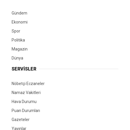
Gündem
Ekonomi
Spor
Politika
Magazin
Dünya
SERVİSLER
Nöbetçi Eczaneler
Namaz Vakitleri
Hava Durumu
Puan Durumları
Gazeteler
Yayınlar