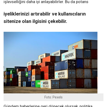
işlevselliğini daha iyi anlayabilirler. Bu da potans
iyeliklerinizi artırabilir ve kullanıcıların
sitenize olan ilgisini çekebilir.
Foto: Pexels
Gündem haberlerine geri dönecek olursak, politika