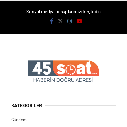
Sosyal medya hesaplarımızı keşfedin
KATEGORİLER
Gündem