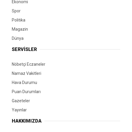
Ekonomi
Spor
Politika
Magazin
Dünya
SERVİSLER
Nöbetçi Eczaneler
Namaz Vakitleri
Hava Durumu
Puan Durumları
Gazeteler
Yayınlar
HAKKIMIZDA