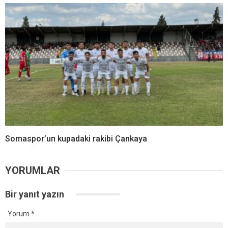
Somaspor’un kupadaki rakibi Çankaya
YORUMLAR
Bir yanıt yazın
Yorum
*