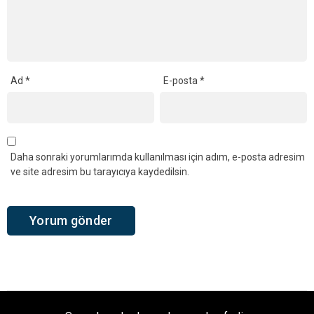
Ad
*
E-posta
*
Daha sonraki yorumlarımda kullanılması için adım, e-posta adresim
ve site adresim bu tarayıcıya kaydedilsin.