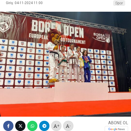
Giriş: 04-11-2024 11:00
Spor
ABONE OL
+
-