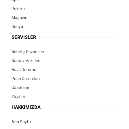
Politika
Magazin
Dünya
SERVİSLER
Nöbetçi Eczaneler
Namaz Vakitleri
Hava Durumu
Puan Durumları
Gazeteler
Yayınlar
HAKKIMIZDA
Ana Sayfa