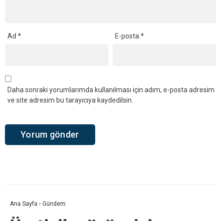
Ad
*
E-posta
*
Daha sonraki yorumlarımda kullanılması için adım, e-posta adresim
ve site adresim bu tarayıcıya kaydedilsin.
Ana Sayfa
›
Gündem