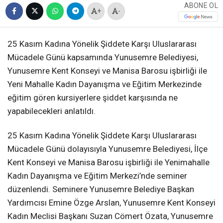
ABONE OL
+
-
25 Kasım Kadına Yönelik Şiddete Karşı Uluslararası
Mücadele Günü kapsamında Yunusemre Belediyesi,
Yunusemre Kent Konseyi ve Manisa Barosu işbirliği ile
Yeni Mahalle Kadın Dayanışma ve Eğitim Merkezinde
eğitim gören kursiyerlere şiddet karşısında ne
yapabilecekleri anlatıldı.
25 Kasım Kadına Yönelik Şiddete Karşı Uluslararası
Mücadele Günü dolayısıyla Yunusemre Belediyesi, İlçe
Kent Konseyi ve Manisa Barosu işbirliği ile Yenimahalle
Kadın Dayanışma ve Eğitim Merkezi’nde seminer
düzenlendi. Seminere Yunusemre Belediye Başkan
Yardımcısı Emine Özge Arslan, Yunusemre Kent Konseyi
Kadın Meclisi Başkanı Suzan Cömert Özata, Yunusemre