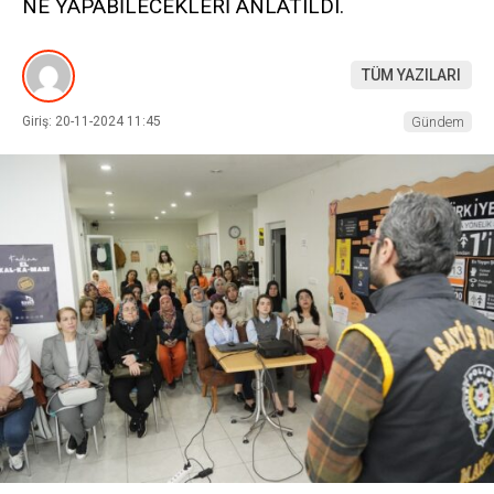
NE YAPABİLECEKLERİ ANLATILDI.
TÜM YAZILARI
Giriş: 20-11-2024 11:45
Gündem