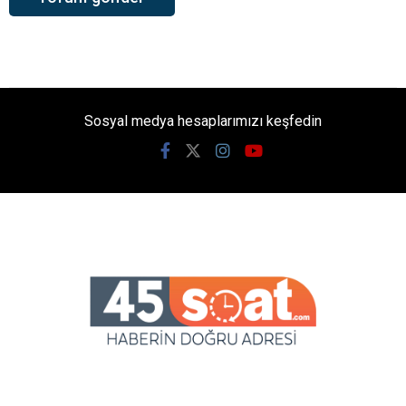
Sosyal medya hesaplarımızı keşfedin