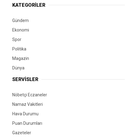
KATEGORİLER
Gündem
Ekonomi
Spor
Politika
Magazin
Dünya
SERVİSLER
Nöbetçi Eczaneler
Namaz Vakitleri
Hava Durumu
Puan Durumları
Gazeteler