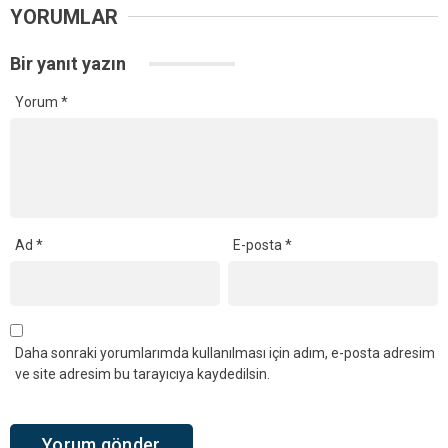
YORUMLAR
Bir yanıt yazın
Yorum
*
Ad
*
E-posta
*
Daha sonraki yorumlarımda kullanılması için adım, e-posta adresim
ve site adresim bu tarayıcıya kaydedilsin.