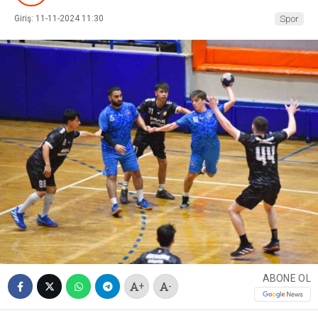
Giriş: 11-11-2024 11:30
Spor
ABONE OL
+
-