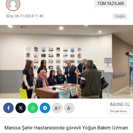
TÜM YAZILARI
Giriş: 06-11-2024 11:45
Sağlık
ABONE OL
+
-
Manisa Şehir Hastanesinde görevli Yoğun Bakım Uzman