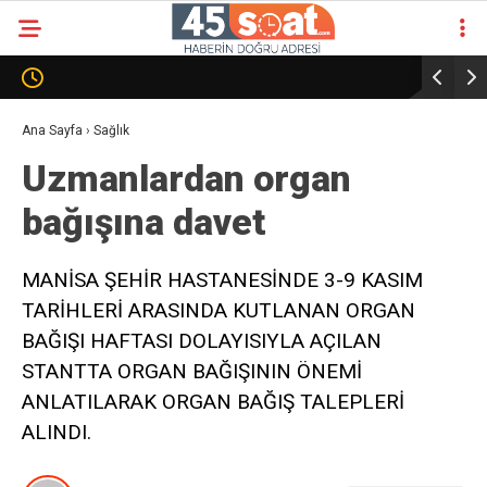
Ana Sayfa
›
Sağlık
Uzmanlardan organ
bağışına davet
MANİSA ŞEHİR HASTANESİNDE 3-9 KASIM
TARİHLERİ ARASINDA KUTLANAN ORGAN
BAĞIŞI HAFTASI DOLAYISIYLA AÇILAN
STANTTA ORGAN BAĞIŞININ ÖNEMİ
ANLATILARAK ORGAN BAĞIŞ TALEPLERİ
ALINDI.