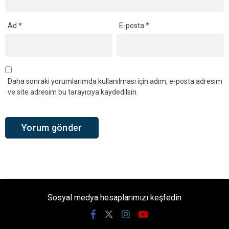
Ad
*
E-posta
*
Daha sonraki yorumlarımda kullanılması için adım, e-posta adresim
ve site adresim bu tarayıcıya kaydedilsin.
Sosyal medya hesaplarımızı keşfedin