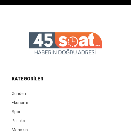
KATEGORİLER
Gündem
Ekonomi
Spor
Politika
Magazin