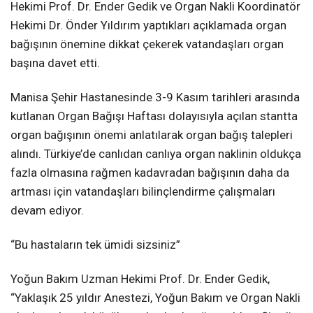
Hekimi Prof. Dr. Ender Gedik ve Organ Nakli Koordinatör
Hekimi Dr. Önder Yıldırım yaptıkları açıklamada organ
bağışının önemine dikkat çekerek vatandaşları organ
başına davet etti.
Manisa Şehir Hastanesinde 3-9 Kasım tarihleri arasında
kutlanan Organ Bağışı Haftası dolayısıyla açılan stantta
organ bağışının önemi anlatılarak organ bağış talepleri
alındı. Türkiye’de canlıdan canlıya organ naklinin oldukça
fazla olmasına rağmen kadavradan bağışının daha da
artması için vatandaşları bilinçlendirme çalışmaları
devam ediyor.
“Bu hastaların tek ümidi sizsiniz”
Yoğun Bakım Uzman Hekimi Prof. Dr. Ender Gedik,
“Yaklaşık 25 yıldır Anestezi, Yoğun Bakım ve Organ Nakli