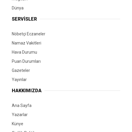
Dünya
SERVİSLER
Nöbetçi Eczaneler
Namaz Vakitleri
Hava Durumu
Puan Durumları
Gazeteler
Yayınlar
HAKKIMIZDA
Ana Sayfa
Yazarlar
Künye