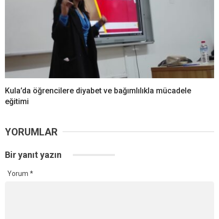
Kula’da öğrencilere diyabet ve bağımlılıkla mücadele
eğitimi
YORUMLAR
Bir yanıt yazın
Yorum
*