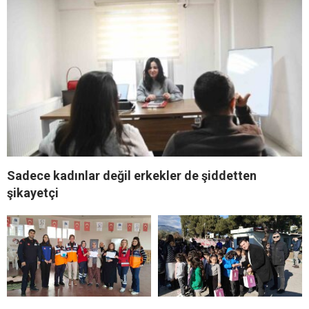
Sadece kadınlar değil erkekler de şiddetten
şikayetçi