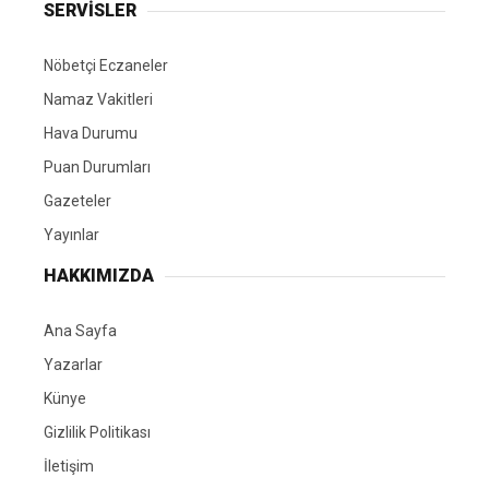
SERVİSLER
Nöbetçi Eczaneler
Namaz Vakitleri
Hava Durumu
Puan Durumları
Gazeteler
Yayınlar
HAKKIMIZDA
Ana Sayfa
Yazarlar
Künye
Gizlilik Politikası
İletişim