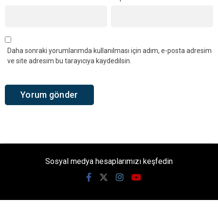
Daha sonraki yorumlarımda kullanılması için adım, e-posta adresim
ve site adresim bu tarayıcıya kaydedilsin.
Sosyal medya hesaplarımızı keşfedin