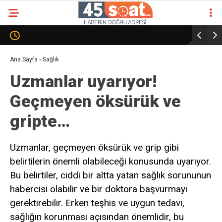
Ana Sayfa
›
Sağlık
Uzmanlar uyarıyor!
Geçmeyen öksürük ve
gripte…
Uzmanlar, geçmeyen öksürük ve grip gibi
belirtilerin önemli olabileceği konusunda uyarıyor.
Bu belirtiler, ciddi bir altta yatan sağlık sorununun
habercisi olabilir ve bir doktora başvurmayı
gerektirebilir. Erken teşhis ve uygun tedavi,
sağlığın korunması açısından önemlidir, bu