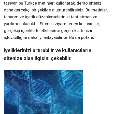
taşıyan bu Türkçe metinleri kullanarak, demo sitenizi
daha gerçekçi bir şekilde oluşturabilirsiniz. Bu metinler,
tasarım ve içerik düzenlemelerinizi test etmenize
yardımcı olacaktır. Sitenizi ziyaret eden kullanıcılar,
gerçekçi içeriklerle etkileşime geçerek sitenizin
işlevselliğini daha iyi anlayabilirler. Bu da potans
iyeliklerinizi artırabilir ve kullanıcıların
sitenize olan ilgisini çekebilir.