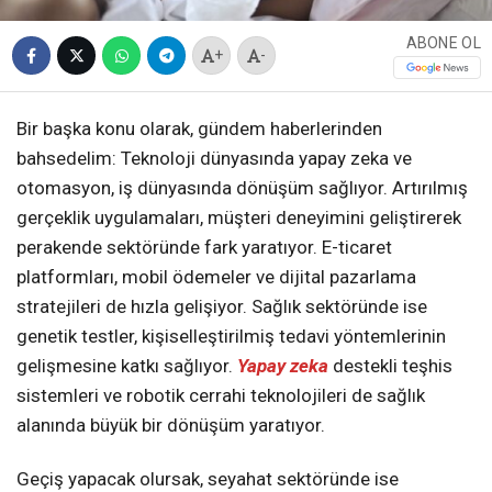
ABONE OL
+
-
Bir başka konu olarak, gündem haberlerinden
bahsedelim: Teknoloji dünyasında yapay zeka ve
otomasyon, iş dünyasında dönüşüm sağlıyor. Artırılmış
gerçeklik uygulamaları, müşteri deneyimini geliştirerek
perakende sektöründe fark yaratıyor. E-ticaret
platformları, mobil ödemeler ve dijital pazarlama
stratejileri de hızla gelişiyor. Sağlık sektöründe ise
genetik testler, kişiselleştirilmiş tedavi yöntemlerinin
gelişmesine katkı sağlıyor.
Yapay zeka
destekli teşhis
sistemleri ve robotik cerrahi teknolojileri de sağlık
alanında büyük bir dönüşüm yaratıyor.
Geçiş yapacak olursak, seyahat sektöründe ise