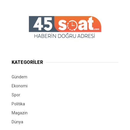
KATEGORİLER
Gündem
Ekonomi
Spor
Politika
Magazin
Dünya