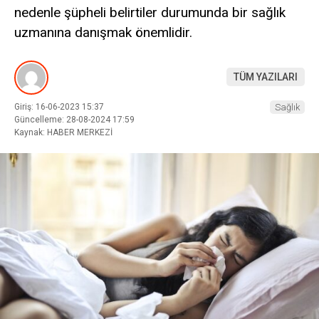
nedenle şüpheli belirtiler durumunda bir sağlık
uzmanına danışmak önemlidir.
TÜM YAZILARI
Giriş: 16-06-2023 15:37
Sağlık
Güncelleme: 28-08-2024 17:59
Kaynak: HABER MERKEZİ