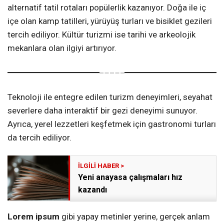
alternatif tatil rotaları popülerlik kazanıyor. Doğa ile iç
içe olan kamp tatilleri, yürüyüş turları ve bisiklet gezileri
tercih ediliyor. Kültür turizmi ise tarihi ve arkeolojik
mekanlara olan ilgiyi artırıyor.
Teknoloji ile entegre edilen turizm deneyimleri, seyahat
severlere daha interaktif bir gezi deneyimi sunuyor.
Ayrıca, yerel lezzetleri keşfetmek için gastronomi turları
da tercih ediliyor.
Yeni anayasa çalışmaları hız
kazandı
Lorem ipsum
gibi yapay metinler yerine, gerçek anlam