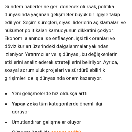
Gündem haberlerine geri dönecek olursak, politika
dünyasında yaşanan gelişmeler büyük bir ilgiyle takip
ediliyor. Seçim süreçleri, siyasi liderlerin açıklamaları ve
hükümet politikaları kamuoyunun dikkatini çekiyor.
Ekonomi alanında ise enflasyon, işsizlik oranları ve
döviz kurları üzerindeki dalgalanmalar yakından
izleniyor. Yatırımcılar ve iş dünyası, bu değişkenlerin
etkilerini analiz ederek stratejilerini belirliyor. Ayrıca,
sosyal sorumluluk projeleri ve sürdürülebilirlik
girişimleri de iş dünyasında önem kazanıyor.
Yeni gelişmelerde hız oldukça arttı
Yapay zeka
tüm kategorilerde önemli ilgi
görüyor
Umutlandıran gelişmeler oluyor