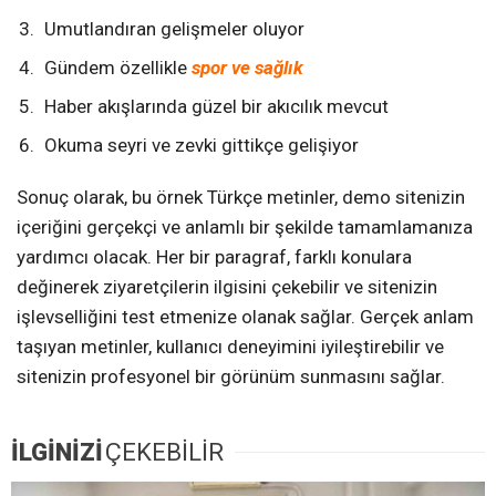
Umutlandıran gelişmeler oluyor
Gündem özellikle
spor ve sağlık
Haber akışlarında güzel bir akıcılık mevcut
Okuma seyri ve zevki gittikçe gelişiyor
Sonuç olarak, bu örnek Türkçe metinler, demo sitenizin
içeriğini gerçekçi ve anlamlı bir şekilde tamamlamanıza
yardımcı olacak. Her bir paragraf, farklı konulara
değinerek ziyaretçilerin ilgisini çekebilir ve sitenizin
işlevselliğini test etmenize olanak sağlar. Gerçek anlam
taşıyan metinler, kullanıcı deneyimini iyileştirebilir ve
sitenizin profesyonel bir görünüm sunmasını sağlar.
İLGİNİZİ
ÇEKEBİLİR