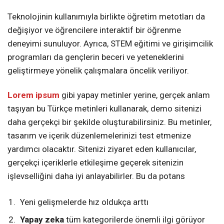
Teknolojinin kullanımıyla birlikte öğretim metotları da
değişiyor ve öğrencilere interaktif bir öğrenme
deneyimi sunuluyor. Ayrıca, STEM eğitimi ve girişimcilik
programları da gençlerin beceri ve yeteneklerini
geliştirmeye yönelik çalışmalara öncelik veriliyor.
Lorem ipsum
gibi yapay metinler yerine, gerçek anlam
taşıyan bu Türkçe metinleri kullanarak, demo sitenizi
daha gerçekçi bir şekilde oluşturabilirsiniz. Bu metinler,
tasarım ve içerik düzenlemelerinizi test etmenize
yardımcı olacaktır. Sitenizi ziyaret eden kullanıcılar,
gerçekçi içeriklerle etkileşime geçerek sitenizin
işlevselliğini daha iyi anlayabilirler. Bu da potans
Yeni gelişmelerde hız oldukça arttı
Yapay zeka
tüm kategorilerde önemli ilgi görüyor