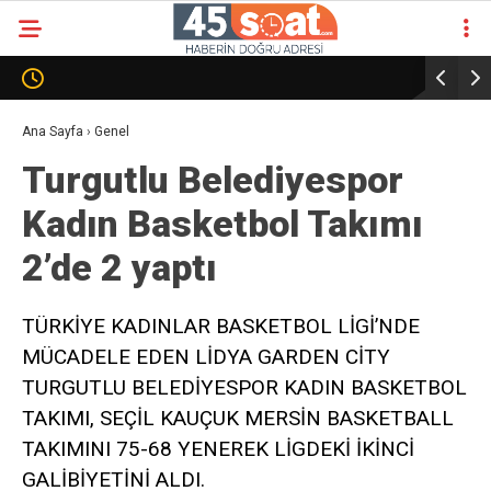
Ana Sayfa
›
Genel
Turgutlu Belediyespor
Kadın Basketbol Takımı
2’de 2 yaptı
TÜRKİYE KADINLAR BASKETBOL LİGİ’NDE
MÜCADELE EDEN LİDYA GARDEN CİTY
TURGUTLU BELEDİYESPOR KADIN BASKETBOL
TAKIMI, SEÇİL KAUÇUK MERSİN BASKETBALL
TAKIMINI 75-68 YENEREK LİGDEKİ İKİNCİ
GALİBİYETİNİ ALDI.