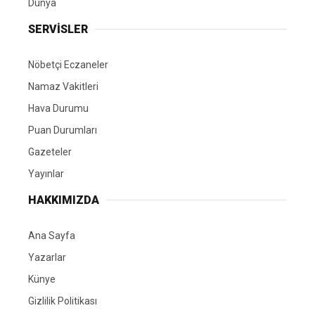
Dünya
SERVİSLER
Nöbetçi Eczaneler
Namaz Vakitleri
Hava Durumu
Puan Durumları
Gazeteler
Yayınlar
HAKKIMIZDA
Ana Sayfa
Yazarlar
Künye
Gizlilik Politikası