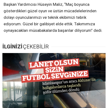
Başkan Yardımcısı Hüseyin Maliz, “Maç boyunca
gösterdikleri güzel oyun ve üstün mücadelelerinden
dolayı oyuncularımızı ve teknik ekibimizi tebrik
ediyorum. Güzel bir galibiyet elde ettik. Takımımıza
oynayacakları müsabakalarda başarılar diliyorum” dedi.
İLGİNİZİ
ÇEKEBİLİR