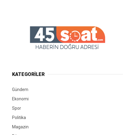
KATEGORİLER
Gündem
Ekonomi
Spor
Politika
Magazin