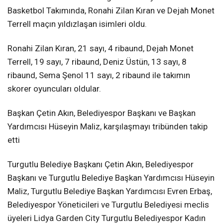
Basketbol Takımında, Ronahi Zilan Kıran ve Dejah Monet
Terrell maçın yıldızlaşan isimleri oldu.
Ronahi Zilan Kıran, 21 sayı, 4 ribaund, Dejah Monet
Terrell, 19 sayı, 7 ribaund, Deniz Üstün, 13 sayı, 8
ribaund, Sema Şenol 11 sayı, 2 ribaund ile takımın
skorer oyuncuları oldular.
Başkan Çetin Akın, Belediyespor Başkanı ve Başkan
Yardımcısı Hüseyin Maliz, karşılaşmayı tribünden takip
etti
Turgutlu Belediye Başkanı Çetin Akın, Belediyespor
Başkanı ve Turgutlu Belediye Başkan Yardımcısı Hüseyin
Maliz, Turgutlu Belediye Başkan Yardımcısı Evren Erbaş,
Belediyespor Yöneticileri ve Turgutlu Belediyesi meclis
üyeleri Lidya Garden City Turgutlu Belediyespor Kadın