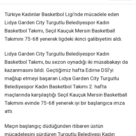
Türkiye Kadınlar Basketbol Ligi’nde mücadele eden
Lidya Garden City Turgutlu Belediyespor Kadın
Basketbol Takımı, Seçil Kauçuk Mersin Basketball
Takımını 75-68 yenerek ligdeki ikinci galibiyetini aldı.
Lidya Garden City Turgutlu Belediyespor Kadın
Basketbol Takımı, bu sezon oynadığı iki müsabakayı da
kazanmasını bildi. Geçtiğimiz hafta Edirne DSİ’yi
mağlup etmeyi başaran Lidya Garden City Turgutlu
Belediyespor Kadın Basketbol Takımı 2. hafta
maçlarında karşılaştığı Seçil Kauçuk Mersin Basketball
Takımını evinde 75-68 yenerek iyi bir başlangıca imza
attı.
Maçın başlangıç düdüğünden itibaren üstün
mücadelesini sürdüren Turgutlu Belediyesi Kadın