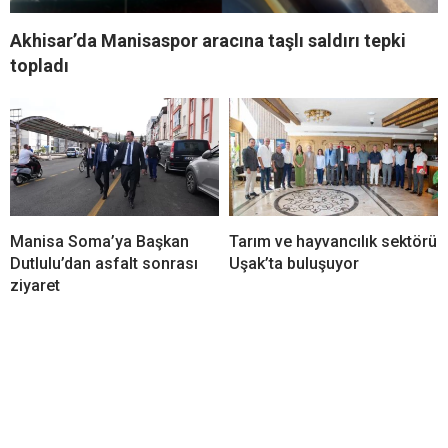
Akhisar’da Manisaspor aracına taşlı saldırı tepki
topladı
Manisa Soma’ya Başkan
Tarım ve hayvancılık sektörü
Dutlulu’dan asfalt sonrası
Uşak’ta buluşuyor
ziyaret