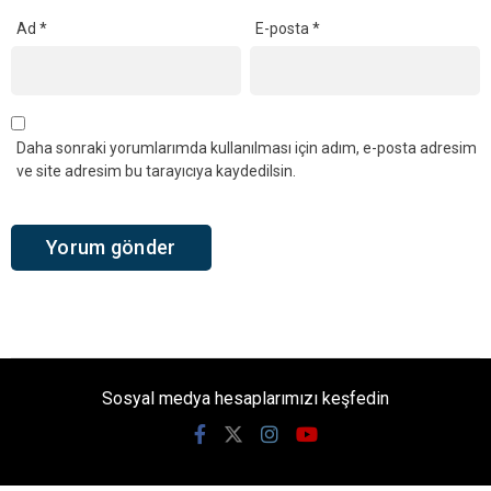
Ad
*
E-posta
*
Daha sonraki yorumlarımda kullanılması için adım, e-posta adresim
ve site adresim bu tarayıcıya kaydedilsin.
Sosyal medya hesaplarımızı keşfedin