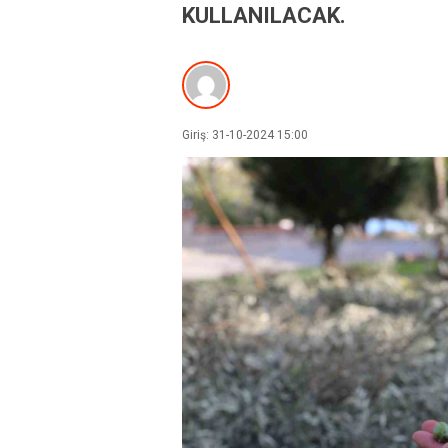
KULLANILACAK.
Giriş: 31-10-2024 15:00