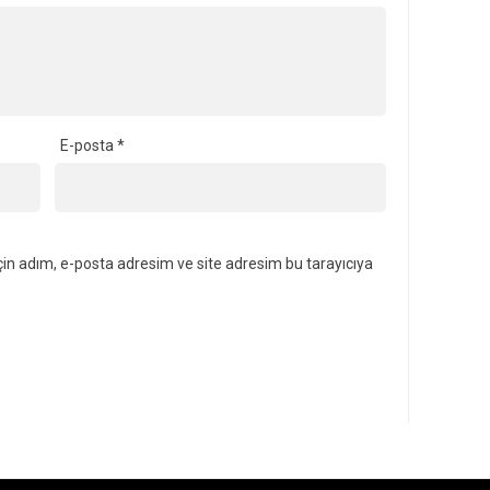
E-posta
*
in adım, e-posta adresim ve site adresim bu tarayıcıya