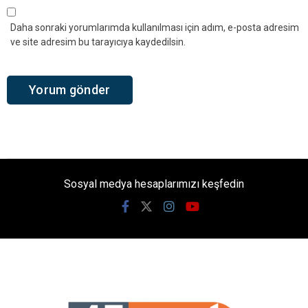
Daha sonraki yorumlarımda kullanılması için adım, e-posta adresim
ve site adresim bu tarayıcıya kaydedilsin.
Sosyal medya hesaplarımızı keşfedin