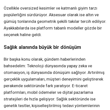
Özellikle oversized kesimler ve katmanlı giyim tarzı
popülerliğini sürdürüyor. Aksesuar olarak ise altın ve
gümüş tonlarında geometrik şekilli takılar tercih ediliyor.
Ayakkabılarda ise platform tabanlı modeller gözde bir
seçenek haline geldi.
Sağlık alanında büyük bir dönüşüm
Bir başka konu olarak, gündem haberlerinden
bahsedelim: Teknoloji dünyasında yapay zeka ve
otomasyon, iş dünyasında dönüşüm sağlıyor. Artırılmış
gerçeklik uygulamaları, müşteri deneyimini geliştirerek
perakende sektöründe fark yaratıyor. E-ticaret
platformları, mobil ödemeler ve dijital pazarlama
stratejileri de hızla gelişiyor. Sağlık sektöründe ise
genetik testler, kişiselleştirilmiş tedavi yöntemlerinin