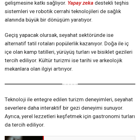
gelişmesine katkı sağlıyor.
Yapay zeka
destekli teşhis
sistemleri ve robotik cerrahi teknolojileri de sağlık
alanında büyük bir dönüşüm yaratıyor.
Geçiş yapacak olursak, seyahat sektöründe ise
alternatif tatil rotaları popülerlik kazanıyor. Doğa ile iç
içe olan kamp tatilleri, yürüyüş turları ve bisiklet gezileri
tercih ediliyor. Kültür turizmi ise tarihi ve arkeolojik
mekanlara olan ilgiyi artırıyor.
Teknoloji ile entegre edilen turizm deneyimleri, seyahat
severlere daha interaktif bir gezi deneyimi sunuyor.
Ayrıca, yerel lezzetleri keşfetmek için gastronomi turları
da tercih ediliyor.