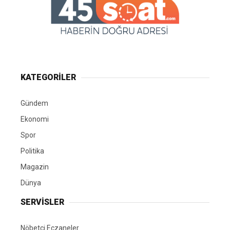
KATEGORİLER
Gündem
Ekonomi
Spor
Politika
Magazin
Dünya
SERVİSLER
Nöbetçi Eczaneler