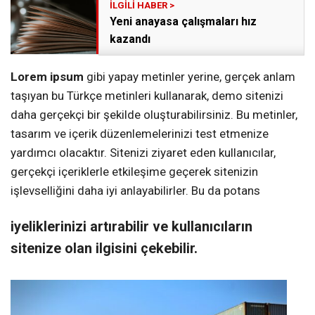
Yeni anayasa çalışmaları hız
kazandı
Lorem ipsum
gibi yapay metinler yerine, gerçek anlam
taşıyan bu Türkçe metinleri kullanarak, demo sitenizi
daha gerçekçi bir şekilde oluşturabilirsiniz. Bu metinler,
tasarım ve içerik düzenlemelerinizi test etmenize
yardımcı olacaktır. Sitenizi ziyaret eden kullanıcılar,
gerçekçi içeriklerle etkileşime geçerek sitenizin
işlevselliğini daha iyi anlayabilirler. Bu da potans
iyeliklerinizi artırabilir ve kullanıcıların
sitenize olan ilgisini çekebilir.