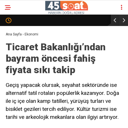
Ana Sayfa
›
Ekonomi
Ticaret Bakanlığı’ndan
bayram öncesi fahiş
fiyata sıkı takip
Geçiş yapacak olursak, seyahat sektöründe ise
alternatif tatil rotaları popülerlik kazanıyor. Doğa
ile iç içe olan kamp tatilleri, yürüyüş turları ve
bisiklet gezileri tercih ediliyor. Kültür turizmi ise
tarihi ve arkeolojik mekanlara olan ilgiyi artırıyor.