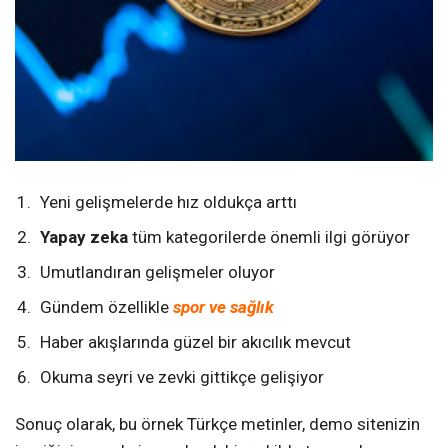
Yeni gelişmelerde hız oldukça arttı
Yapay zeka
tüm kategorilerde önemli ilgi görüyor
Umutlandıran gelişmeler oluyor
Gündem özellikle
spor ve sağlık
Haber akışlarında güzel bir akıcılık mevcut
Okuma seyri ve zevki gittikçe gelişiyor
Sonuç olarak, bu örnek Türkçe metinler, demo sitenizin