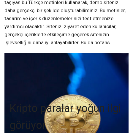
taşıyan bu Türkçe metinleri kullanarak, demo sitenizi
daha gerçekçi bir şekilde oluşturabilirsiniz. Bu metinler,
tasarım ve içerik düzenlemelerinizi test etmenize
yardımcı olacaktır. Sitenizi ziyaret eden kullanıcılar,
gerçekçi içeriklerle etkileşime geçerek sitenizin
işlevselliğini daha iyi anlayabilirler. Bu da potans
Kripto paralar yoğun ilgi
görüyor