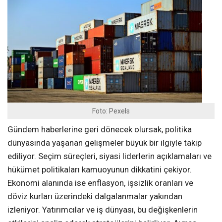
Foto: Pexels
Gündem haberlerine geri dönecek olursak, politika
dünyasında yaşanan gelişmeler büyük bir ilgiyle takip
ediliyor. Seçim süreçleri, siyasi liderlerin açıklamaları ve
hükümet politikaları kamuoyunun dikkatini çekiyor.
Ekonomi alanında ise enflasyon, işsizlik oranları ve
döviz kurları üzerindeki dalgalanmalar yakından
izleniyor. Yatırımcılar ve iş dünyası, bu değişkenlerin