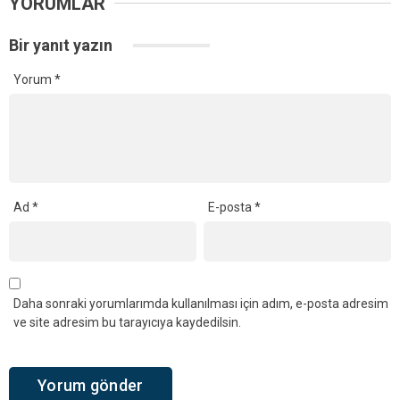
YORUMLAR
Bir yanıt yazın
Yorum
*
Ad
*
E-posta
*
Daha sonraki yorumlarımda kullanılması için adım, e-posta adresim
ve site adresim bu tarayıcıya kaydedilsin.