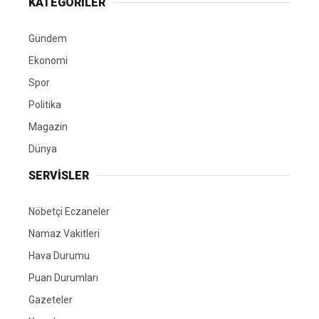
KATEGORİLER
Gündem
Ekonomi
Spor
Politika
Magazin
Dünya
SERVİSLER
Nöbetçi Eczaneler
Namaz Vakitleri
Hava Durumu
Puan Durumları
Gazeteler