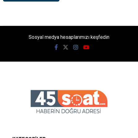
Sosyal medya hesaplarımızı keşfedin