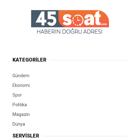
KATEGORİLER
Gündem
Ekonomi
Spor
Politika
Magazin
Dünya
SERVİSLER