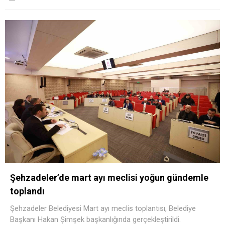
Şehzadeler’de mart ayı meclisi yoğun gündemle
toplandı
Şehzadeler Belediyesi Mart ayı meclis toplantısı, Belediye
Başkanı Hakan Şimşek başkanlığında gerçekleştirildi.