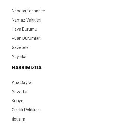
Nöbetçi Eczaneler
Namaz Vakitleri
Hava Durumu
Puan Durumları
Gazeteler
Yayınlar
HAKKIMIZDA
Ana Sayfa
Yazarlar
Künye
Gizlilik Politikası
İletişim