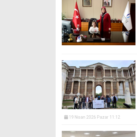
19 Nisan 2026 Pazar 11:12