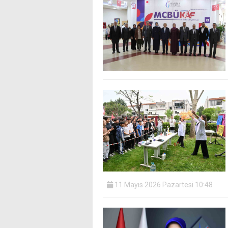
11 Mayıs 2026 Pazartesi 10:48