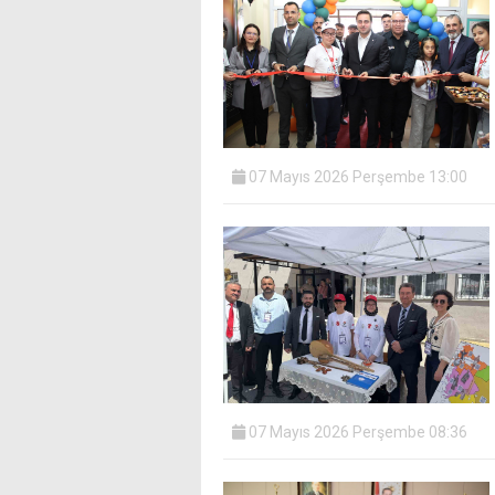
07 Mayıs 2026 Perşembe 13:00
07 Mayıs 2026 Perşembe 08:36