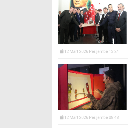
12 Mart 2026 Perşembe 13:24
12 Mart 2026 Perşembe 08:48