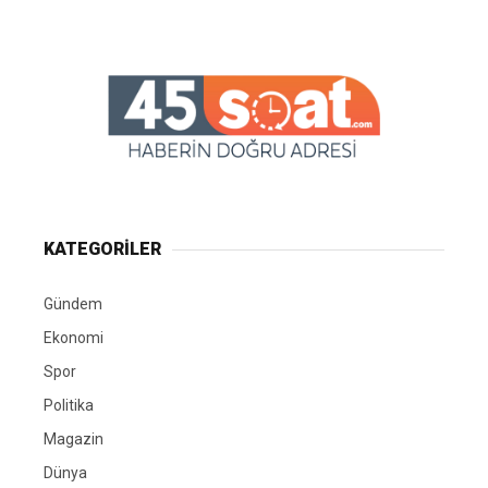
KATEGORİLER
Gündem
Ekonomi
Spor
Politika
Magazin
Dünya