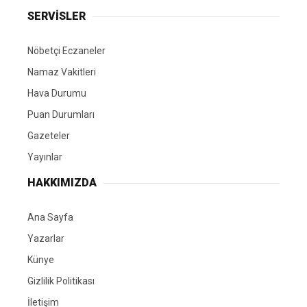
SERVİSLER
Nöbetçi Eczaneler
Namaz Vakitleri
Hava Durumu
Puan Durumları
Gazeteler
Yayınlar
HAKKIMIZDA
Ana Sayfa
Yazarlar
Künye
Gizlilik Politikası
İletişim