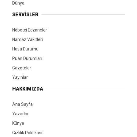
Dünya
SERVİSLER
Nöbetçi Eczaneler
Namaz Vakitleri
Hava Durumu
Puan Durumları
Gazeteler
Yayınlar
HAKKIMIZDA
Ana Sayfa
Yazarlar
Künye
Gizlilik Politikası