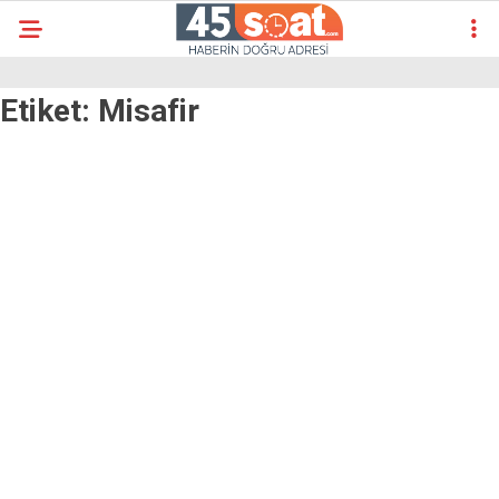
Etiket:
Misafir