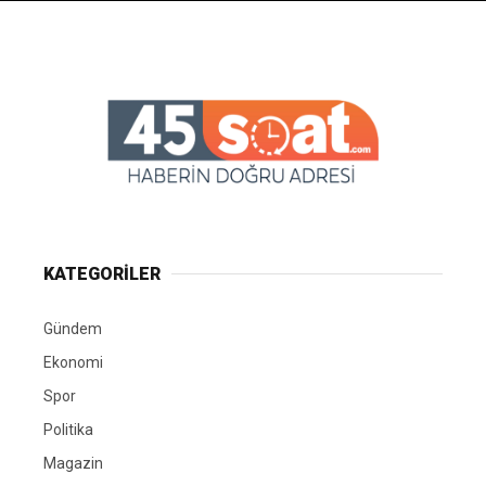
KATEGORİLER
Gündem
Ekonomi
Spor
Politika
Magazin