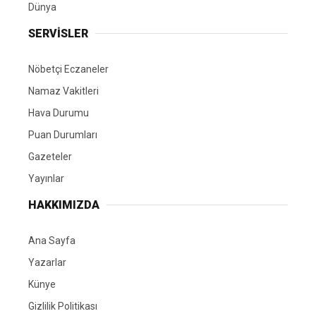
Dünya
SERVİSLER
Nöbetçi Eczaneler
Namaz Vakitleri
Hava Durumu
Puan Durumları
Gazeteler
Yayınlar
HAKKIMIZDA
Ana Sayfa
Yazarlar
Künye
Gizlilik Politikası