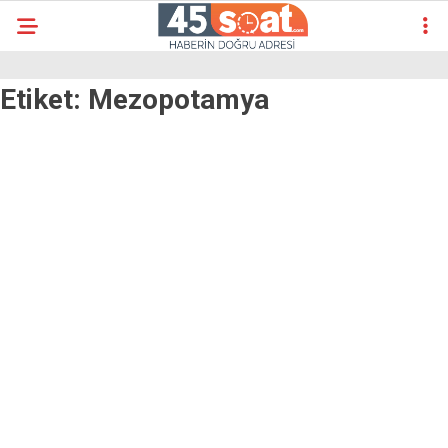
Etiket:
Mezopotamya