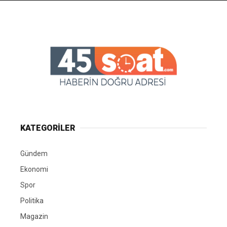
KATEGORİLER
Gündem
Ekonomi
Spor
Politika
Magazin