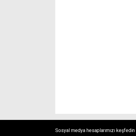
Sosyal medya hesaplarımızı keşfedin