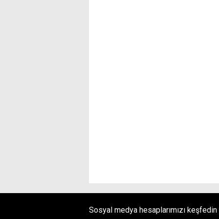
Sosyal medya hesaplarımızı keşfedin