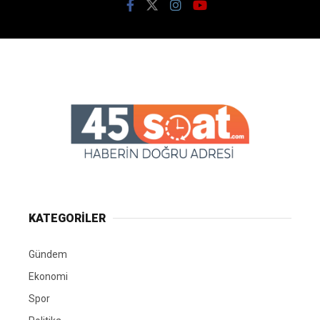
KATEGORİLER
Gündem
Ekonomi
Spor