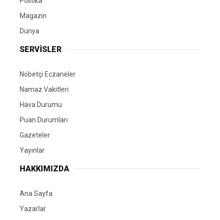
Politika
Magazin
Dünya
SERVİSLER
Nöbetçi Eczaneler
Namaz Vakitleri
Hava Durumu
Puan Durumları
Gazeteler
Yayınlar
HAKKIMIZDA
Ana Sayfa
Yazarlar