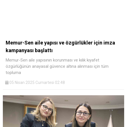
Memur-Sen aile yapısı ve özgürlükler için imza
kampanyası başlattı
Memur-Sen aile yapısının korunması ve kılık kıyafet
özgürlüğünün anayasal güvence altına alınması için tüm
topluma
05 Nisan 2025 Cumartesi 02:48