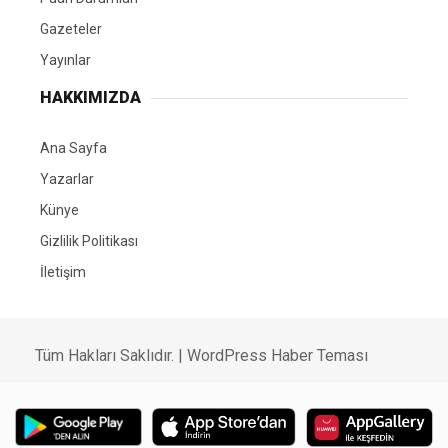
Gazeteler
Yayınlar
HAKKIMIZDA
Ana Sayfa
Yazarlar
Künye
Gizlilik Politikası
İletişim
Tüm Hakları Saklıdır. |
WordPress Haber Teması