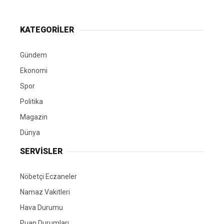
KATEGORİLER
Gündem
Ekonomi
Spor
Politika
Magazin
Dünya
SERVİSLER
Nöbetçi Eczaneler
Namaz Vakitleri
Hava Durumu
Puan Durumları