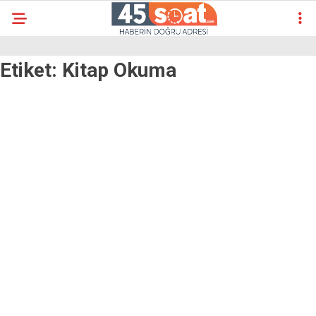
Etiket:
Kitap Okuma