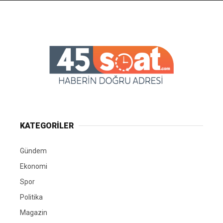
KATEGORİLER
Gündem
Ekonomi
Spor
Politika
Magazin