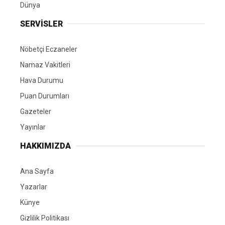
Dünya
SERVİSLER
Nöbetçi Eczaneler
Namaz Vakitleri
Hava Durumu
Puan Durumları
Gazeteler
Yayınlar
HAKKIMIZDA
Ana Sayfa
Yazarlar
Künye
Gizlilik Politikası