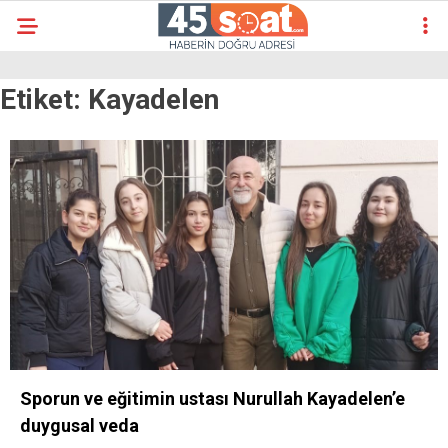
Etiket:
Kayadelen
Sporun ve eğitimin ustası Nurullah Kayadelen’e
duygusal veda