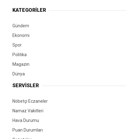
KATEGORİLER
Gündem
Ekonomi
Spor
Politika
Magazin
Dünya
SERVİSLER
Nöbetçi Eczaneler
Namaz Vakitleri
Hava Durumu
Puan Durumları