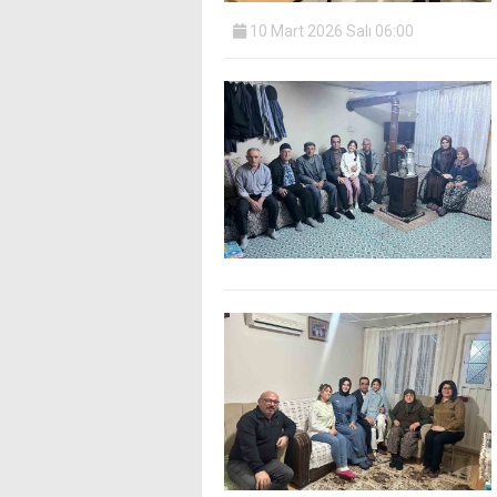
10 Mart 2026 Salı 06:00