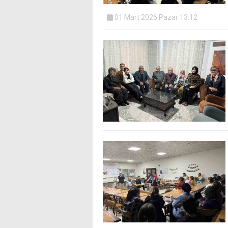
01 Mart 2026 Pazar 13:12