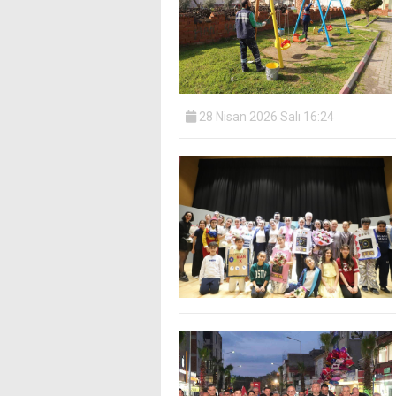
28 Nisan 2026 Salı 16:24