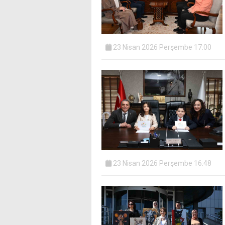
23 Nisan 2026 Perşembe 17:00
23 Nisan 2026 Perşembe 16:48