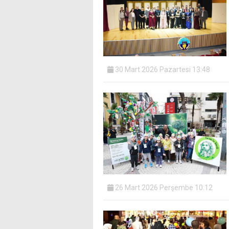
30 Mart 2026 Pazartesi 13:48
26 Mart 2026 Perşembe 10:12