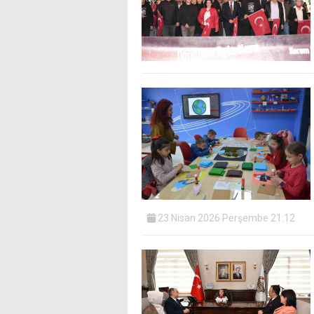
23 Nisan 2026 Perşembe 21:12