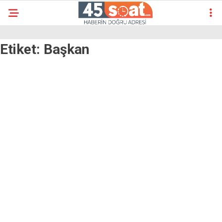
Etiket:
Başkan