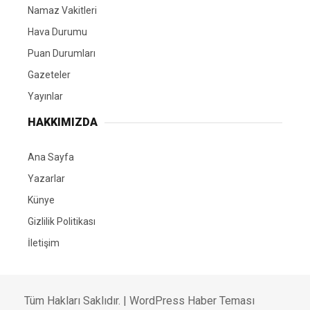
Namaz Vakitleri
Hava Durumu
Puan Durumları
Gazeteler
Yayınlar
HAKKIMIZDA
Ana Sayfa
Yazarlar
Künye
Gizlilik Politikası
İletişim
Tüm Hakları Saklıdır. |
WordPress Haber Teması