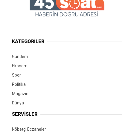
KATEGORİLER
Gündem
Ekonomi
Spor
Politika
Magazin
Dünya
SERVİSLER
Nöbetçi Eczaneler