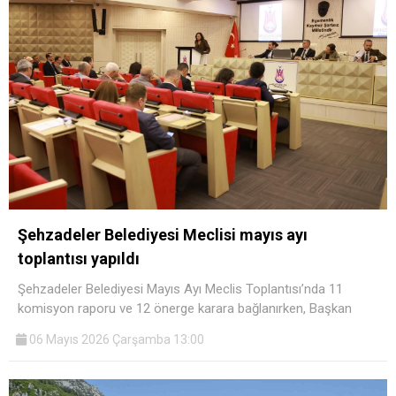
Şehzadeler Belediyesi Meclisi mayıs ayı
toplantısı yapıldı
Şehzadeler Belediyesi Mayıs Ayı Meclis Toplantısı’nda 11
komisyon raporu ve 12 önerge karara bağlanırken, Başkan
06 Mayıs 2026 Çarşamba 13:00