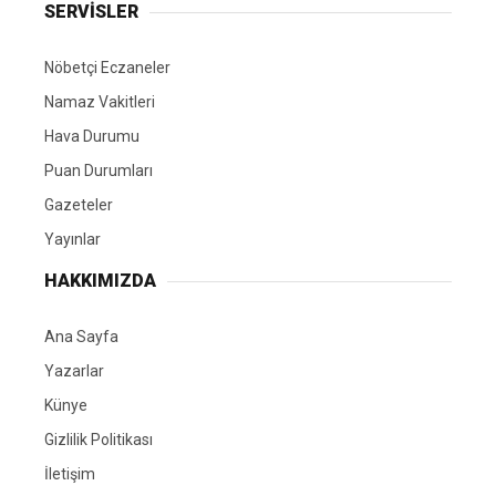
SERVİSLER
Nöbetçi Eczaneler
Namaz Vakitleri
Hava Durumu
Puan Durumları
Gazeteler
Yayınlar
HAKKIMIZDA
Ana Sayfa
Yazarlar
Künye
Gizlilik Politikası
İletişim