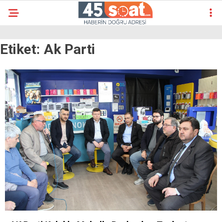
Etiket:
Ak Parti