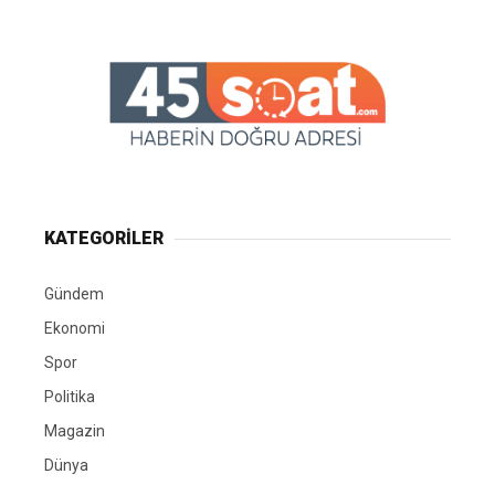
KATEGORİLER
Gündem
Ekonomi
Spor
Politika
Magazin
Dünya