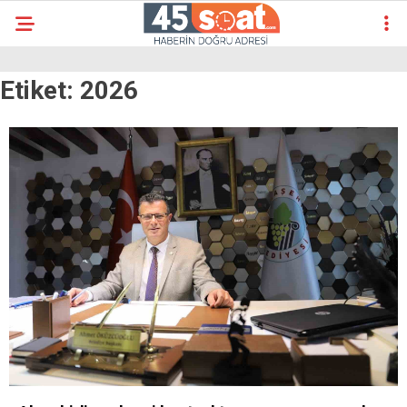
Etiket:
2026