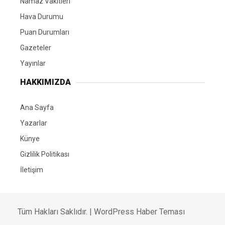
Namaz Vakitleri
Hava Durumu
Puan Durumları
Gazeteler
Yayınlar
HAKKIMIZDA
Ana Sayfa
Yazarlar
Künye
Gizlilik Politikası
İletişim
Tüm Hakları Saklıdır. |
WordPress Haber Teması