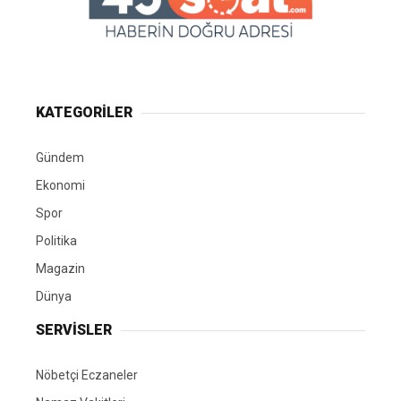
KATEGORİLER
Gündem
Ekonomi
Spor
Politika
Magazin
Dünya
SERVİSLER
Nöbetçi Eczaneler