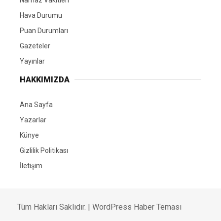
Hava Durumu
Puan Durumları
Gazeteler
Yayınlar
HAKKIMIZDA
Ana Sayfa
Yazarlar
Künye
Gizlilik Politikası
İletişim
Tüm Hakları Saklıdır. |
WordPress Haber Teması