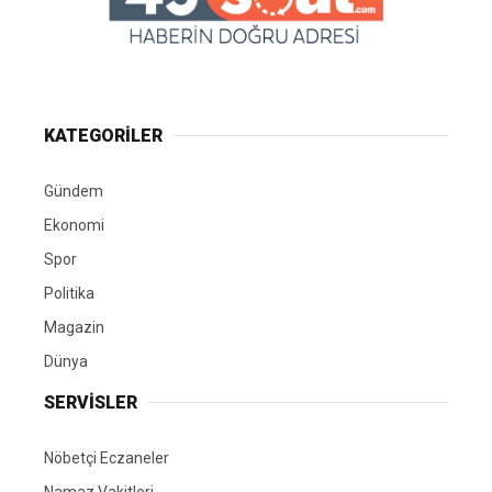
KATEGORİLER
Gündem
Ekonomi
Spor
Politika
Magazin
Dünya
SERVİSLER
Nöbetçi Eczaneler
Namaz Vakitleri