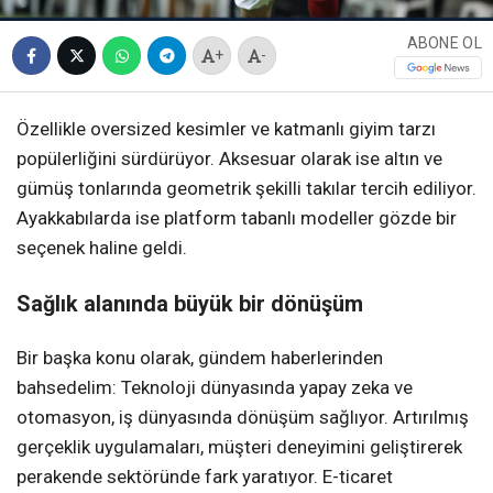
ABONE OL
+
-
Özellikle oversized kesimler ve katmanlı giyim tarzı
popülerliğini sürdürüyor. Aksesuar olarak ise altın ve
gümüş tonlarında geometrik şekilli takılar tercih ediliyor.
Ayakkabılarda ise platform tabanlı modeller gözde bir
seçenek haline geldi.
Sağlık alanında büyük bir dönüşüm
Bir başka konu olarak, gündem haberlerinden
bahsedelim: Teknoloji dünyasında yapay zeka ve
otomasyon, iş dünyasında dönüşüm sağlıyor. Artırılmış
gerçeklik uygulamaları, müşteri deneyimini geliştirerek
perakende sektöründe fark yaratıyor. E-ticaret