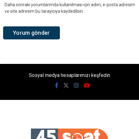
Daha sonraki yorumlarımda kullanılması için adım, e-posta adresim
ve site adresim bu tarayıcıya kaydedilsin.
Sosyal medya hesaplarımızı keşfedin