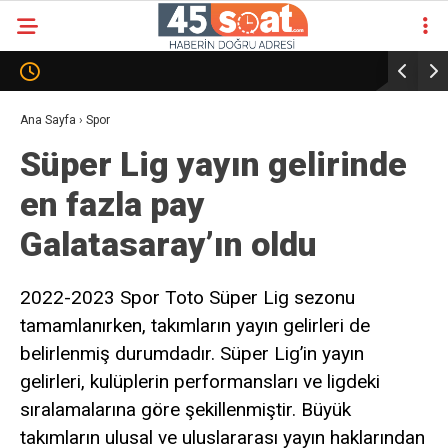
Ana Sayfa
›
Spor
Süper Lig yayın gelirinde
en fazla pay
Galatasaray’ın oldu
2022-2023 Spor Toto Süper Lig sezonu
tamamlanırken, takımların yayın gelirleri de
belirlenmiş durumdadır. Süper Lig’in yayın
gelirleri, kulüplerin performansları ve ligdeki
sıralamalarına göre şekillenmiştir. Büyük
takımların ulusal ve uluslararası yayın haklarından