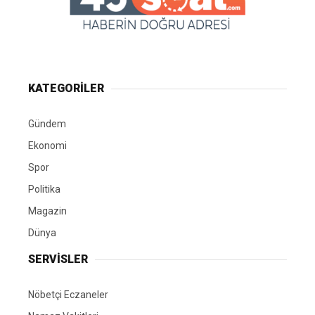
KATEGORİLER
Gündem
Ekonomi
Spor
Politika
Magazin
Dünya
SERVİSLER
Nöbetçi Eczaneler