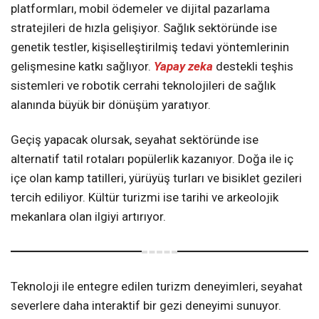
platformları, mobil ödemeler ve dijital pazarlama
stratejileri de hızla gelişiyor. Sağlık sektöründe ise
genetik testler, kişiselleştirilmiş tedavi yöntemlerinin
gelişmesine katkı sağlıyor.
Yapay zeka
destekli teşhis
sistemleri ve robotik cerrahi teknolojileri de sağlık
alanında büyük bir dönüşüm yaratıyor.
Geçiş yapacak olursak, seyahat sektöründe ise
alternatif tatil rotaları popülerlik kazanıyor. Doğa ile iç
içe olan kamp tatilleri, yürüyüş turları ve bisiklet gezileri
tercih ediliyor. Kültür turizmi ise tarihi ve arkeolojik
mekanlara olan ilgiyi artırıyor.
Teknoloji ile entegre edilen turizm deneyimleri, seyahat
severlere daha interaktif bir gezi deneyimi sunuyor.