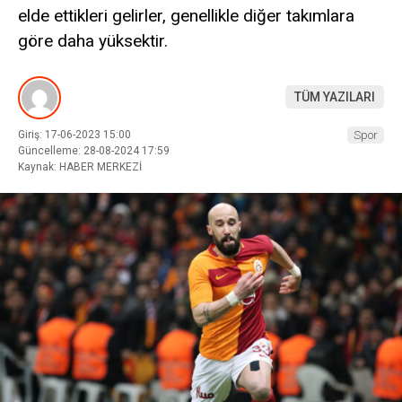
elde ettikleri gelirler, genellikle diğer takımlara
göre daha yüksektir.
TÜM YAZILARI
Giriş: 17-06-2023 15:00
Spor
Güncelleme: 28-08-2024 17:59
Kaynak: HABER MERKEZİ