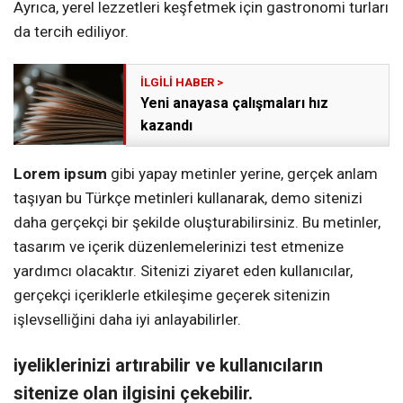
Ayrıca, yerel lezzetleri keşfetmek için gastronomi turları
da tercih ediliyor.
Yeni anayasa çalışmaları hız
kazandı
Lorem ipsum
gibi yapay metinler yerine, gerçek anlam
taşıyan bu Türkçe metinleri kullanarak, demo sitenizi
daha gerçekçi bir şekilde oluşturabilirsiniz. Bu metinler,
tasarım ve içerik düzenlemelerinizi test etmenize
yardımcı olacaktır. Sitenizi ziyaret eden kullanıcılar,
gerçekçi içeriklerle etkileşime geçerek sitenizin
işlevselliğini daha iyi anlayabilirler.
iyeliklerinizi artırabilir ve kullanıcıların
sitenize olan ilgisini çekebilir.