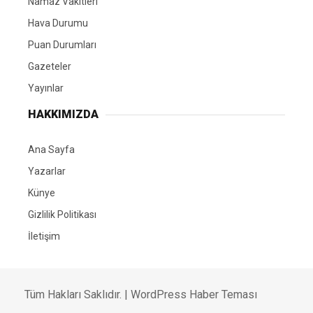
Namaz Vakitleri
Hava Durumu
Puan Durumları
Gazeteler
Yayınlar
HAKKIMIZDA
Ana Sayfa
Yazarlar
Künye
Gizlilik Politikası
İletişim
Tüm Hakları Saklıdır. |
WordPress Haber Teması