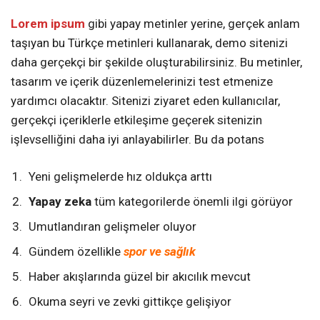
Lorem ipsum
gibi yapay metinler yerine, gerçek anlam
taşıyan bu Türkçe metinleri kullanarak, demo sitenizi
daha gerçekçi bir şekilde oluşturabilirsiniz. Bu metinler,
tasarım ve içerik düzenlemelerinizi test etmenize
yardımcı olacaktır. Sitenizi ziyaret eden kullanıcılar,
gerçekçi içeriklerle etkileşime geçerek sitenizin
işlevselliğini daha iyi anlayabilirler. Bu da potans
Yeni gelişmelerde hız oldukça arttı
Yapay zeka
tüm kategorilerde önemli ilgi görüyor
Umutlandıran gelişmeler oluyor
Gündem özellikle
spor ve sağlık
Haber akışlarında güzel bir akıcılık mevcut
Okuma seyri ve zevki gittikçe gelişiyor