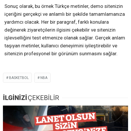
Sonuç olarak, bu örnek Türkçe metinler, demo sitenizin
içeriğini gerçekçi ve anlamlı bir şekilde tamamlamanıza
yardımcı olacak. Her bir paragraf, farklı konulara
değinerek ziyaretçilerin ilgisini çekebilir ve sitenizin
işlevselliğini test etmenize olanak sağlar. Gerçek anlam
taşıyan metinler, kullanıcı deneyimini iyileştirebilir ve
sitenizin profesyonel bir görünüm sunmasını sağlar.
BASKETBOL
NBA
İLGİNİZİ
ÇEKEBİLİR