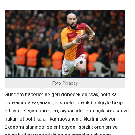
Foto: Pixabay
Gündem haberlerine geri dönecek olursak, politika
dünyasında yaşanan gelişmeler büyük bir ilgiyle takip
ediliyor. Seçim süreçleri, siyasi liderlerin açıklamaları ve
hükümet politikaları kamuoyunun dikkatini çekiyor.
Ekonomi alanında ise enflasyon, işsizlik oranları ve