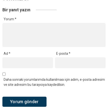
Bir yanıt yazın
Yorum
*
Ad
*
E-posta
*
Daha sonraki yorumlarımda kullanılması için adım, e-posta adresim
ve site adresim bu tarayıcıya kaydedilsin.