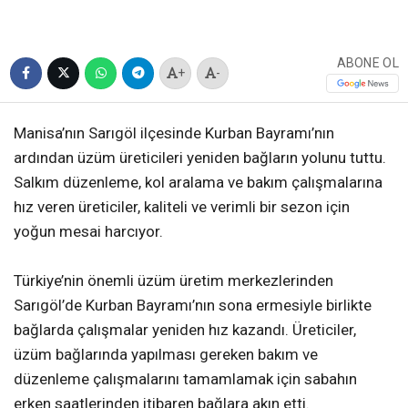
ABONE OL
+
-
Manisa’nın Sarıgöl ilçesinde Kurban Bayramı’nın
ardından üzüm üreticileri yeniden bağların yolunu tuttu.
Salkım düzenleme, kol aralama ve bakım çalışmalarına
hız veren üreticiler, kaliteli ve verimli bir sezon için
yoğun mesai harcıyor.
Türkiye’nin önemli üzüm üretim merkezlerinden
Sarıgöl’de Kurban Bayramı’nın sona ermesiyle birlikte
bağlarda çalışmalar yeniden hız kazandı. Üreticiler,
üzüm bağlarında yapılması gereken bakım ve
düzenleme çalışmalarını tamamlamak için sabahın
erken saatlerinden itibaren bağlara akın etti.