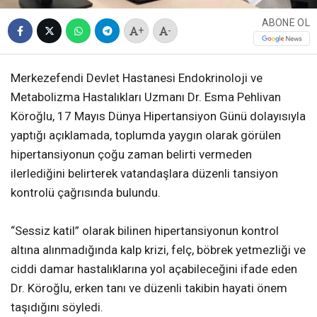
ABONE OL
+
-
Merkezefendi Devlet Hastanesi Endokrinoloji ve
Metabolizma Hastalıkları Uzmanı Dr. Esma Pehlivan
Köroğlu, 17 Mayıs Dünya Hipertansiyon Günü dolayısıyla
yaptığı açıklamada, toplumda yaygın olarak görülen
hipertansiyonun çoğu zaman belirti vermeden
ilerlediğini belirterek vatandaşlara düzenli tansiyon
kontrolü çağrısında bulundu.
“Sessiz katil” olarak bilinen hipertansiyonun kontrol
altına alınmadığında kalp krizi, felç, böbrek yetmezliği ve
ciddi damar hastalıklarına yol açabileceğini ifade eden
Dr. Köroğlu, erken tanı ve düzenli takibin hayati önem
taşıdığını söyledi.