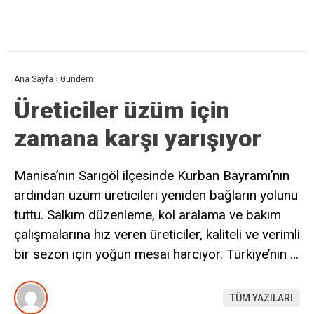
Ana Sayfa
›
Gündem
Üreticiler üzüm için
zamana karşı yarışıyor
Manisa’nın Sarıgöl ilçesinde Kurban Bayramı’nın
ardından üzüm üreticileri yeniden bağların yolunu
tuttu. Salkım düzenleme, kol aralama ve bakım
çalışmalarına hız veren üreticiler, kaliteli ve verimli
bir sezon için yoğun mesai harcıyor. Türkiye’nin …
TÜM YAZILARI