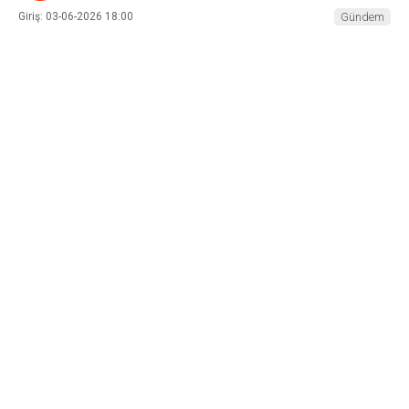
Giriş: 03-06-2026 18:00
Gündem