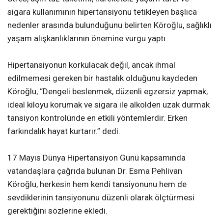
sigara kullanımının hipertansiyonu tetikleyen başlıca
nedenler arasında bulunduğunu belirten Köroğlu, sağlıklı
yaşam alışkanlıklarının önemine vurgu yaptı.
Hipertansiyonun korkulacak değil, ancak ihmal
edilmemesi gereken bir hastalık olduğunu kaydeden
Köroğlu, “Dengeli beslenmek, düzenli egzersiz yapmak,
ideal kiloyu korumak ve sigara ile alkolden uzak durmak
tansiyon kontrolünde en etkili yöntemlerdir. Erken
farkındalık hayat kurtarır.” dedi.
17 Mayıs Dünya Hipertansiyon Günü kapsamında
vatandaşlara çağrıda bulunan Dr. Esma Pehlivan
Köroğlu, herkesin hem kendi tansiyonunu hem de
sevdiklerinin tansiyonunu düzenli olarak ölçtürmesi
gerektiğini sözlerine ekledi.