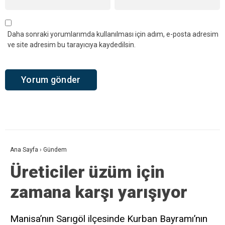
Daha sonraki yorumlarımda kullanılması için adım, e-posta adresim
ve site adresim bu tarayıcıya kaydedilsin.
Ana Sayfa
›
Gündem
Üreticiler üzüm için
zamana karşı yarışıyor
Manisa’nın Sarıgöl ilçesinde Kurban Bayramı’nın