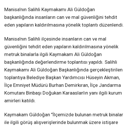
Manisa’nın Salihli Kaymakamı Ali Güldoğan
başkanlığında insanların can ve mal güvenliğini tehdit
eden yapıların kaldırılmasına yönelik toplantı düzenlendi.
Manisa’nın Salihli ilçesinde insanların can ve mal
güvenliğini tehdit eden yapıların kaldırılmasına yönelik
metruk binalarla ilgili Kaymakam Ali Güldoğan
başkanlığında değerlendirme toplantısı yapıldı. Salihli
Kaymakamı Ali Güldoğan Başkanlığında gerçekleştirilen
toplantıya Belediye Başkan Yardımcısı Hüseyin Akman,
İlçe Emniyet Müdürü Burhan Demirkıran, İlçe Jandarma
Komutanı Binbaşı Doğukan Karaaslan’ın yanı ilgili kurum
amirleri katıldı.
Kaymakam Güldoğan ’’İlçemizde bulunan metruk binalar
ile ilgili görüş alışverişlerinde bulunmak üzere istişare