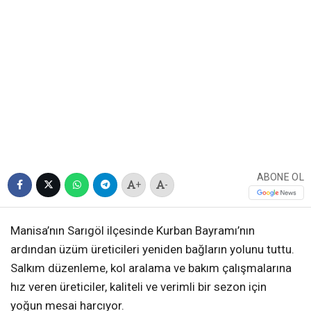
ABONE OL
+
-
Manisa’nın Sarıgöl ilçesinde Kurban Bayramı’nın
ardından üzüm üreticileri yeniden bağların yolunu tuttu.
Salkım düzenleme, kol aralama ve bakım çalışmalarına
hız veren üreticiler, kaliteli ve verimli bir sezon için
yoğun mesai harcıyor.