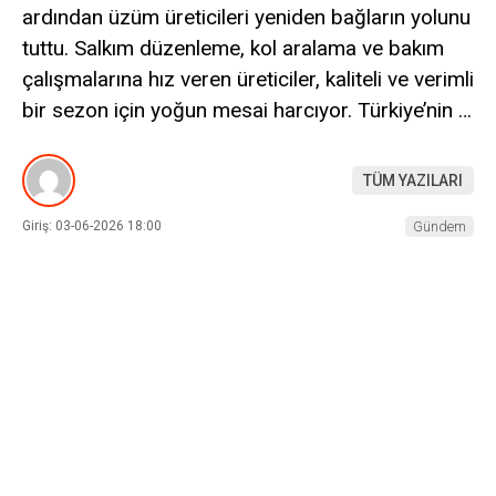
ardından üzüm üreticileri yeniden bağların yolunu
tuttu. Salkım düzenleme, kol aralama ve bakım
çalışmalarına hız veren üreticiler, kaliteli ve verimli
bir sezon için yoğun mesai harcıyor. Türkiye’nin …
TÜM YAZILARI
Giriş: 03-06-2026 18:00
Gündem