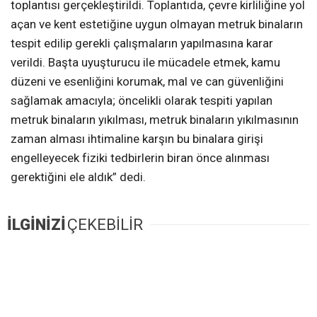
toplantısı gerçekleştirildi. Toplantıda, çevre kirliliğine yol
açan ve kent estetiğine uygun olmayan metruk binaların
tespit edilip gerekli çalışmaların yapılmasına karar
verildi. Başta uyuşturucu ile mücadele etmek, kamu
düzeni ve esenliğini korumak, mal ve can güvenliğini
sağlamak amacıyla; öncelikli olarak tespiti yapılan
metruk binaların yıkılması, metruk binaların yıkılmasının
zaman alması ihtimaline karşın bu binalara girişi
engelleyecek fiziki tedbirlerin biran önce alınması
gerektiğini ele aldık” dedi.
İLGİNİZİ
ÇEKEBİLİR