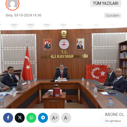
TÜM YAZILARI
Giriş: 03-10-2024 16:30
Gündem
ABONE OL
+
-