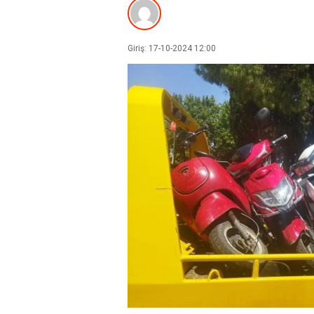
Giriş: 17-10-2024 12:00