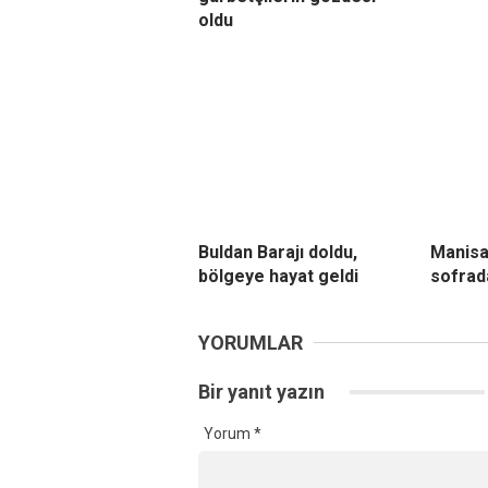
oldu
Buldan Barajı doldu,
Manisa
bölgeye hayat geldi
sofrad
YORUMLAR
Bir yanıt yazın
Yorum
*