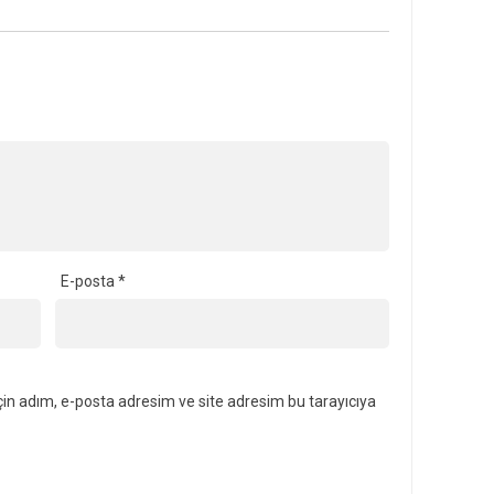
E-posta
*
in adım, e-posta adresim ve site adresim bu tarayıcıya