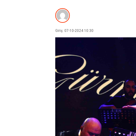
Giriş: 07-10-2024 10:30