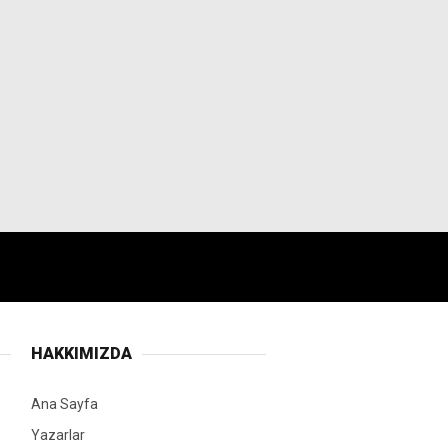
HAKKIMIZDA
Ana Sayfa
Yazarlar