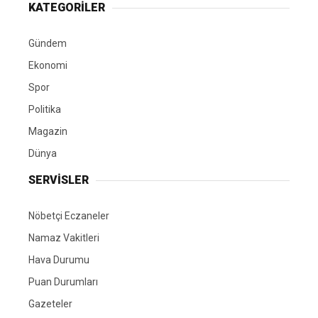
KATEGORİLER
Gündem
Ekonomi
Spor
Politika
Magazin
Dünya
SERVİSLER
Nöbetçi Eczaneler
Namaz Vakitleri
Hava Durumu
Puan Durumları
Gazeteler