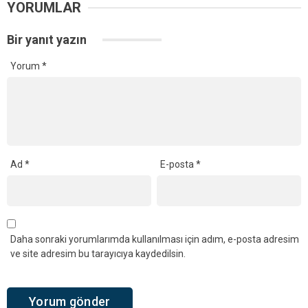
YORUMLAR
Bir yanıt yazın
Yorum
*
Ad
*
E-posta
*
Daha sonraki yorumlarımda kullanılması için adım, e-posta adresim
ve site adresim bu tarayıcıya kaydedilsin.