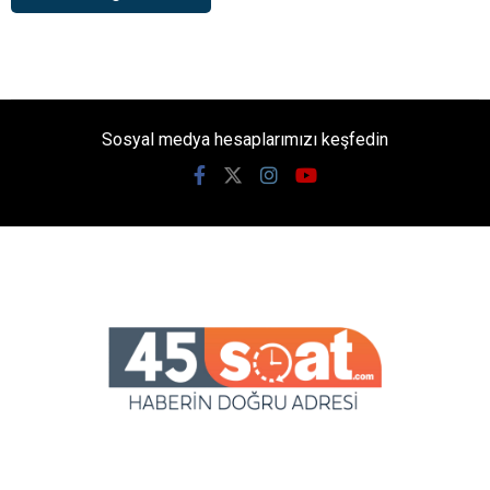
Sosyal medya hesaplarımızı keşfedin