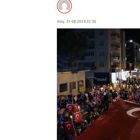
Giriş: 31-08-2024 02:30