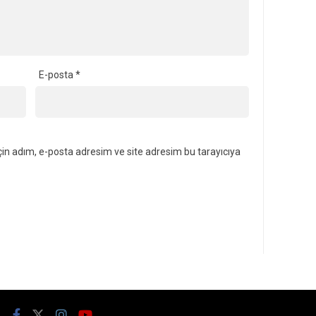
E-posta
*
in adım, e-posta adresim ve site adresim bu tarayıcıya