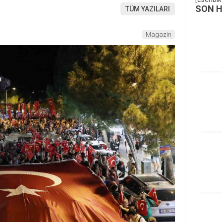
SON 
TÜM YAZILARI
Magazin